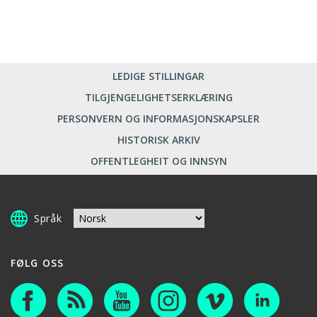
LEDIGE STILLINGAR
TILGJENGELIGHETSERKLÆRING
PERSONVERN OG INFORMASJONSKAPSLER
HISTORISK ARKIV
OFFENTLEGHEIT OG INNSYN
Språk
FØLG OSS