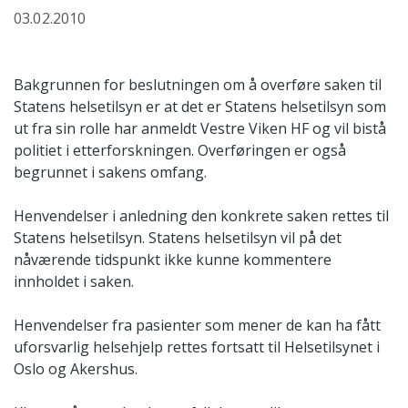
03.02.2010
Bakgrunnen for beslutningen om å overføre saken til
Statens helsetilsyn er at det er Statens helsetilsyn som
ut fra sin rolle har anmeldt Vestre Viken HF og vil bistå
politiet i etterforskningen. Overføringen er også
begrunnet i sakens omfang.
Henvendelser i anledning den konkrete saken rettes til
Statens helsetilsyn. Statens helsetilsyn vil på det
nåværende tidspunkt ikke kunne kommentere
innholdet i saken.
Henvendelser fra pasienter som mener de kan ha fått
uforsvarlig helsehjelp rettes fortsatt til Helsetilsynet i
Oslo og Akershus.