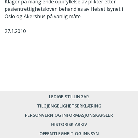
Klager på manglende oppfyllelse av plikter etter
pasientrettighetsloven behandles av Helsetilsynet i
Oslo og Akershus på vanlig måte.
27.1.2010
LEDIGE STILLINGAR
TILGJENGELIGHETSERKLÆRING
PERSONVERN OG INFORMASJONSKAPSLER
HISTORISK ARKIV
OFFENTLEGHEIT OG INNSYN