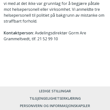
vi med at det ikke var grunnlag for å begjære påtale
mot helsepersonell eller virksomhet. Vi anmeldte tre
helsepersonell til politiet på bakgrunn av mistanke om
straffbart forhold.
Kontaktperson:
Avdelingsdirektør Gorm Are
Grammeltvedt, tlf. 21 52 99 10
LEDIGE STILLINGAR
TILGJENGELIGHETSERKLÆRING
PERSONVERN OG INFORMASJONSKAPSLER