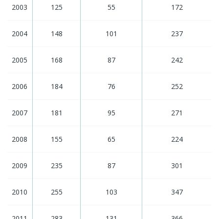
2003
125
55
172
2004
148
101
237
2005
168
87
242
2006
184
76
252
2007
181
95
271
2008
155
65
224
2009
235
87
301
2010
255
103
347
2011
283
131
366