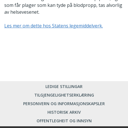
som får plager som kan tyde på blodpropp, tas alvorlig
av helsevesenet.
Les mer om dette hos Statens legemiddelverk.
LEDIGE STILLINGAR
TILGJENGELIGHETSERKLÆRING
PERSONVERN OG INFORMASJONSKAPSLER
HISTORISK ARKIV
OFFENTLEGHEIT OG INNSYN