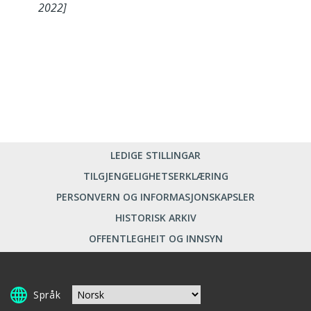
2022]
LEDIGE STILLINGAR
TILGJENGELIGHETSERKLÆRING
PERSONVERN OG INFORMASJONSKAPSLER
HISTORISK ARKIV
OFFENTLEGHEIT OG INNSYN
Språk