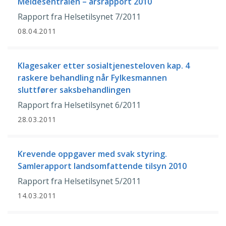
Meldesentralen – årsrapport 2010
Rapport fra Helsetilsynet 7/2011
08.04.2011
Klagesaker etter sosialtjenesteloven kap. 4
raskere behandling når Fylkesmannen
sluttfører saksbehandlingen
Rapport fra Helsetilsynet 6/2011
28.03.2011
Krevende oppgaver med svak styring.
Samlerapport landsomfattende tilsyn 2010
Rapport fra Helsetilsynet 5/2011
14.03.2011