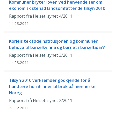
Kommuner bryter loven ved henvendelser om
økonomisk stønad landsomfattende tilsyn 2010
Rapport fra Helsetilsynet 4/2011
14.03.2011
Korleis tek fødeinstitusjonen og kommunen
behova til barselkvinna og barnet i barseltida??
Rapport fra Helsetilsynet 3/2011
14.03.2011
Tilsyn 2010 verksemder godkjende for å
handtere hornhinner til bruk på menneske i
Noreg
Rapport frå Helsetilsynet 2/2011
28.02.2011