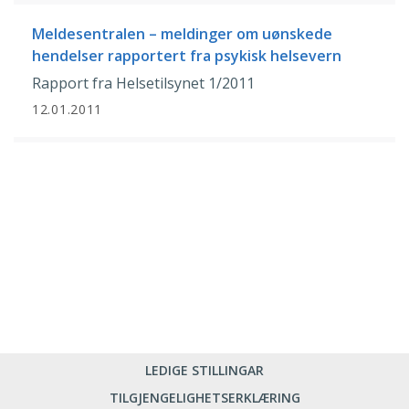
Meldesentralen – meldinger om uønskede
hendelser rapportert fra psykisk helsevern
Rapport fra Helsetilsynet 1/2011
12.01.2011
LEDIGE STILLINGAR
TILGJENGELIGHETSERKLÆRING