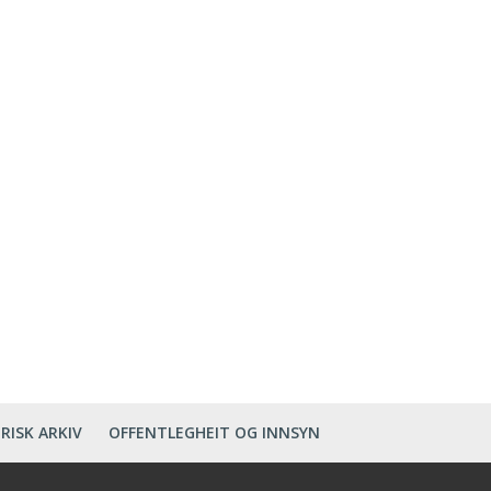
RISK ARKIV
OFFENTLEGHEIT OG INNSYN