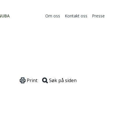
NUBA
Om oss
Kontakt oss
Presse
Print
Søk på siden