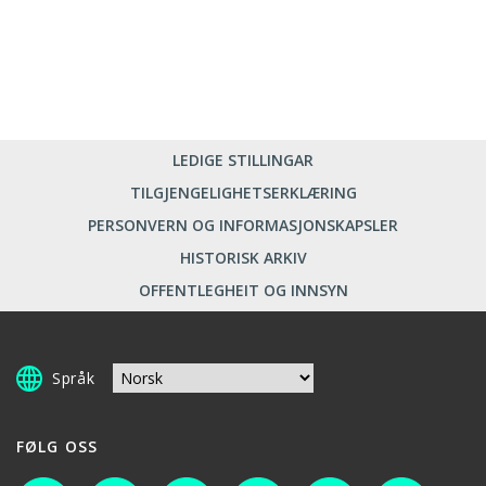
LEDIGE STILLINGAR
TILGJENGELIGHETSERKLÆRING
PERSONVERN OG INFORMASJONSKAPSLER
HISTORISK ARKIV
OFFENTLEGHEIT OG INNSYN
Språk
FØLG OSS