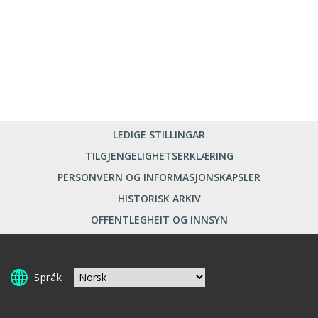
LEDIGE STILLINGAR
TILGJENGELIGHETSERKLÆRING
PERSONVERN OG INFORMASJONSKAPSLER
HISTORISK ARKIV
OFFENTLEGHEIT OG INNSYN
Språk