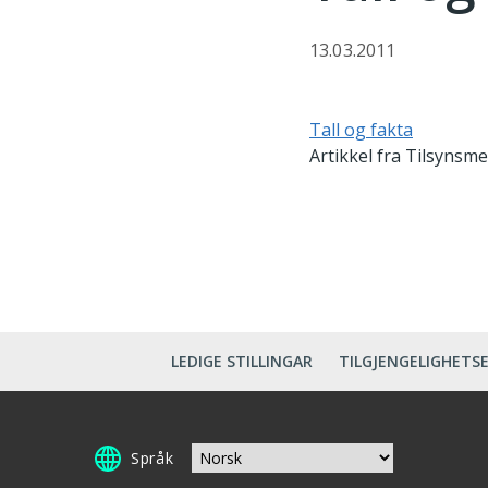
13.03.2011
Tall og fakta
Artikkel fra Tilsynsme
LEDIGE STILLINGAR
TILGJENGELIGHETS
Språk