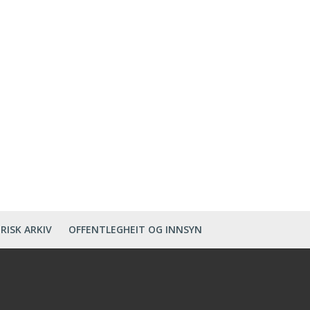
RISK ARKIV
OFFENTLEGHEIT OG INNSYN