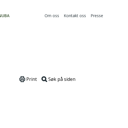
NUBA
Om oss
Kontakt oss
Presse
Print
Søk på siden