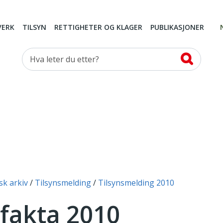
VERK
TILSYN
RETTIGHETER OG KLAGER
PUBLIKASJONER
Hva leter du etter?
sk arkiv
Tilsynsmelding
Tilsynsmelding 2010
 fakta 2010