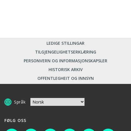
LEDIGE STILLINGAR
TILGJENGELIGHETSERKLÆRING
PERSONVERN OG INFORMASJONSKAPSLER
HISTORISK ARKIV
OFFENTLEGHEIT OG INNSYN
Språk
FØLG OSS