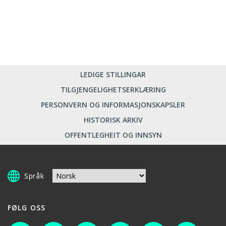
LEDIGE STILLINGAR
TILGJENGELIGHETSERKLÆRING
PERSONVERN OG INFORMASJONSKAPSLER
HISTORISK ARKIV
OFFENTLEGHEIT OG INNSYN
Språk
FØLG OSS