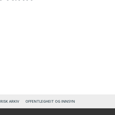
RISK ARKIV
OFFENTLEGHEIT OG INNSYN