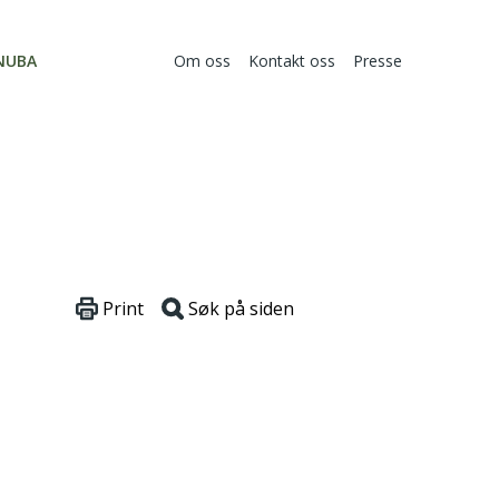
NUBA
Om oss
Kontakt oss
Presse
Print
Søk på siden