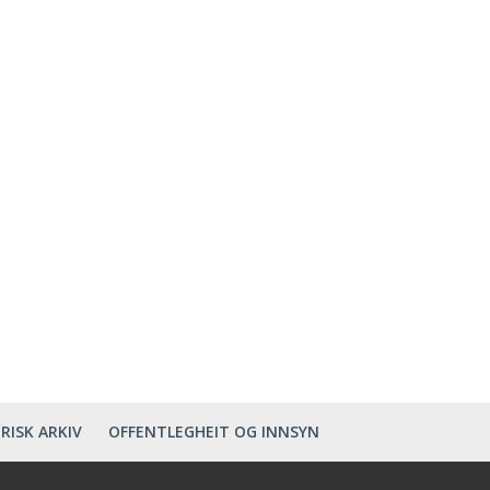
RISK ARKIV
OFFENTLEGHEIT OG INNSYN