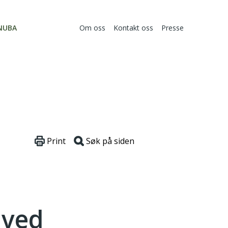
NUBA
Om oss
Kontakt oss
Presse
Print
Søk på siden
 ved