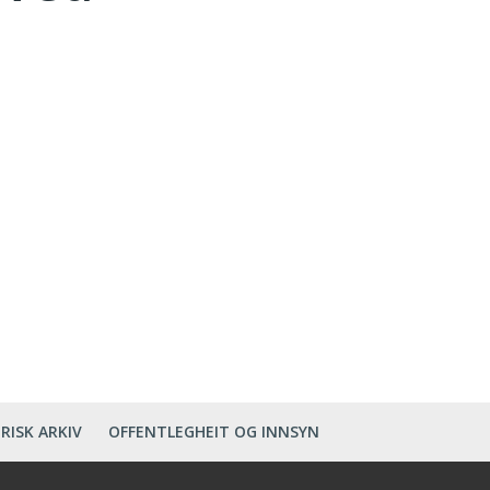
RISK ARKIV
OFFENTLEGHEIT OG INNSYN