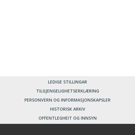
LEDIGE STILLINGAR
TILGJENGELIGHETSERKLÆRING
PERSONVERN OG INFORMASJONSKAPSLER
HISTORISK ARKIV
OFFENTLEGHEIT OG INNSYN