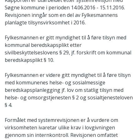
Søgne kommune i perioden 14.06.2016 - 15.11.2016.
Revisjonen inngår som en del av Fylkesmannens
planlagte tilsynsvirksomhet i 2016.
Fylkesmannen er gitt myndighet til å føre tilsyn med
kommunal beredskapsplikt etter
sivilbeskyttelseslovens § 29, jf. forskrift om kommunal
beredskapsplikt § 10.
Fylkesmannen er videre gitt myndighet til å føre tilsyn
med kommunenes helse- og sosialmessige
beredskapsplanlegging jf. lov om statlig tilsyn med
helse- og omsorgstjenesten § 2 og sosialtjenesteloven
§ 4.
Formålet med systemrevisjonen er å vurdere om
virksomheten ivaretar ulike krav i lovgivningen
gjennom sin internkontroll. Revisjonen omfattet