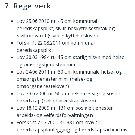
7. Regelverk
Lov 25.06.2010 nr. 45 om kommunal
beredskapsplikt, sivile beskyttelsestiltak og
Sivilforsvaret (sivilbeskyttelsesloven)
Forskrift 22.08.2011 om kommunal
beredskapsplikt
Lov 30.03.1984 ru. 15 om statlig tilsyn med helse-
og omsorgstjenesten mm
Lov 24.06.2011 nr. 30 om kommunale helse- og
omsorgstjenester m.m. (helse- og
omsorgstjenesteloven)
Lov 23.6.2000 nr. 56 om helsemessig og sosial
beredskap (helseberedskapsloven)
Lov 18.12.2009 nr. 131 om sosiale tjenester i
arbeids- og velferdsforvaltningen
Forskrift 23.7.2001 nr. 881 om krav til
beredskapsplanlegging og beredskapsarbeid mv