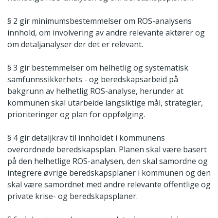
§ 2 gir minimumsbestemmelser om ROS-analysens
innhold, om involvering av andre relevante aktører og
om detaljanalyser der det er relevant.
§ 3 gir bestemmelser om helhetlig og systematisk
samfunnssikkerhets - og beredskapsarbeid på
bakgrunn av helhetlig ROS-analyse, herunder at
kommunen skal utarbeide langsiktige mål, strategier,
prioriteringer og plan for oppfølging.
§ 4 gir detaljkrav til innholdet i kommunens
overordnede beredskapsplan. Planen skal være basert
på den helhetlige ROS-analysen, den skal samordne og
integrere øvrige beredskapsplaner i kommunen og den
skal være samordnet med andre relevante offentlige og
private krise- og beredskapsplaner.