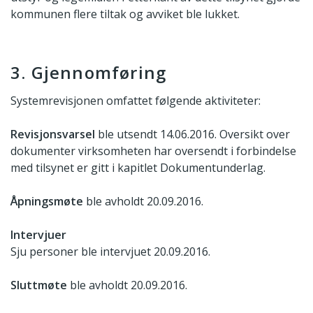
kommunen flere tiltak og avviket ble lukket.
3. Gjennomføring
Systemrevisjonen omfattet følgende aktiviteter:
Revisjonsvarsel
ble utsendt 14.06.2016. Oversikt over
dokumenter virksomheten har oversendt i forbindelse
med tilsynet er gitt i kapitlet Dokumentunderlag.
Åpningsmøte
ble avholdt 20.09.2016.
Intervjuer
Sju personer ble intervjuet 20.09.2016.
Sluttmøte
ble avholdt 20.09.2016.