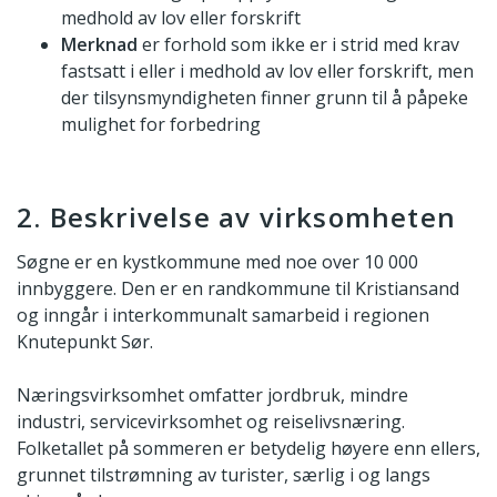
medhold av lov eller forskrift
Merknad
er forhold som ikke er i strid med krav
fastsatt i eller i medhold av lov eller forskrift, men
der tilsynsmyndigheten finner grunn til å påpeke
mulighet for forbedring
2. Beskrivelse av virksomheten
Søgne er en kystkommune med noe over 10 000
innbyggere. Den er en randkommune til Kristiansand
og inngår i interkommunalt samarbeid i regionen
Knutepunkt Sør.
Næringsvirksomhet omfatter jordbruk, mindre
industri, servicevirksomhet og reiselivsnæring.
Folketallet på sommeren er betydelig høyere enn ellers,
grunnet tilstrømning av turister, særlig i og langs