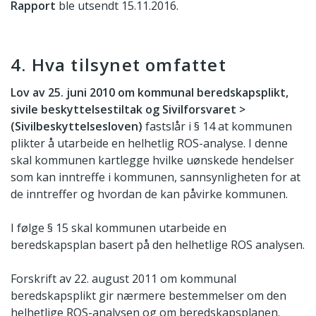
Rapport
ble utsendt 15.11.2016.
4. Hva tilsynet omfattet
Lov av 25. juni 2010 om kommunal beredskapsplikt,
sivile beskyttelsestiltak og Sivilforsvaret >
(Sivilbeskyttelsesloven)
fastslår i § 14 at kommunen
plikter å utarbeide en helhetlig ROS-analyse. I denne
skal kommunen kartlegge hvilke uønskede hendelser
som kan inntreffe i kommunen, sannsynligheten for at
de inntreffer og hvordan de kan påvirke kommunen.
I følge § 15 skal kommunen utarbeide en
beredskapsplan basert på den helhetlige ROS­ analysen.
Forskrift av 22. august 2011 om kommunal
beredskapsplikt gir nærmere bestemmelser om den
helhetlige ROS-analysen og om beredskapsplanen.