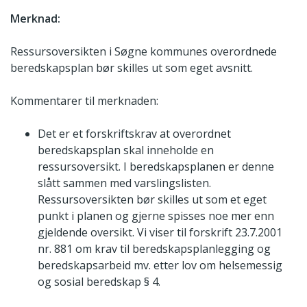
Merknad:
Ressursoversikten i Søgne kommunes overordnede
beredskapsplan bør skilles ut som eget avsnitt.
Kommentarer til merknaden:
Det er et forskriftskrav at overordnet
beredskapsplan skal inneholde en
ressursoversikt. I beredskapsplanen er denne
slått sammen med varslingslisten.
Ressursoversikten bør skilles ut som et eget
punkt i planen og gjerne spisses noe mer enn
gjeldende oversikt. Vi viser til forskrift 23.7.2001
nr. 881 om krav til beredskapsplanlegging og
beredskapsarbeid mv. etter lov om helsemessig
og sosial beredskap § 4.