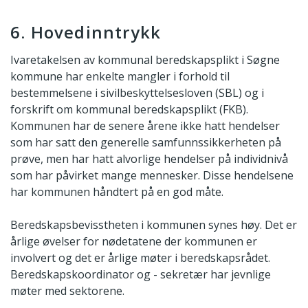
6. Hovedinntrykk
Ivaretakelsen av kommunal beredskapsplikt i Søgne
kommune har enkelte mangler i forhold til
bestemmelsene i sivilbeskyttelsesloven (SBL) og i
forskrift om kommunal beredskapsplikt (FKB).
Kommunen har de senere årene ikke hatt hendelser
som har satt den generelle samfunnssikkerheten på
prøve, men har hatt alvorlige hendelser på individnivå
som har påvirket mange mennesker. Disse hendelsene
har kommunen håndtert på en god måte.
Beredskapsbevisstheten i kommunen synes høy. Det er
årlige øvelser for nødetatene der kommunen er
involvert og det er årlige møter i beredskapsrådet.
Beredskapskoordinator og - sekretær har jevnlige
møter med sektorene.