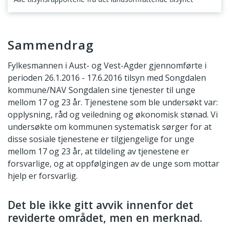
Sammendrag
Sammendrag
Fylkesmannen i Aust- og Vest-Agder gjennomførte i
perioden 26.1.2016 - 17.6.2016 tilsyn med Songdalen
kommune/NAV Songdalen sine tjenester til unge
mellom 17 og 23 år. Tjenestene som ble undersøkt var:
opplysning, råd og veiledning og økonomisk stønad. Vi
undersøkte om kommunen systematisk sørger for at
disse sosiale tjenestene er tilgjengelige for unge
mellom 17 og 23 år, at tildeling av tjenestene er
forsvarlige, og at oppfølgingen av de unge som mottar
hjelp er forsvarlig.
Det ble ikke gitt avvik innenfor det
reviderte området, men en merknad.