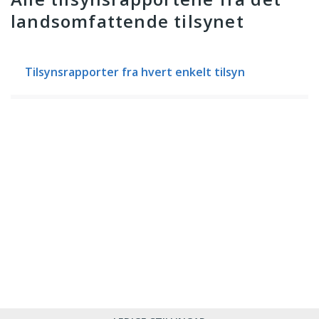
landsomfattende tilsynet
Tilsynsrapporter fra hvert enkelt tilsyn