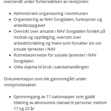
oversendt under forberedelsen av revisjonen:
Administrativ organisering i kommunen
Organisering av NAV Songdalen, funksjoner og
arbeidsoppgaver
Oversikt over ansatte i NAV Songdalen fordelt på
mottak og oppfølging, oversikt over
arbeidsfordeling og hvem som forvalter lov om
sosiale tjenester i NAV
Rutinebeskrivelse for sosiale tjenester i NAV
Songdalen
Ulike skjema til bruk i saksbehandlingen
Dokumentasjon som ble gjennomgått under
revisjonsbesøket:
Gjennomgang av 11 saksmapper som gjaldt
tildeling av økonomisk stønad til personer mellom
17 og 23 år