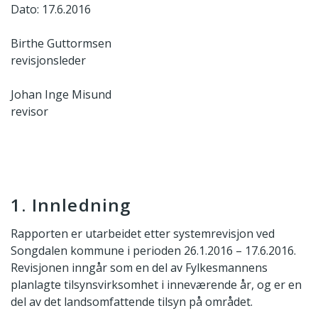
Dato: 17.6.2016
Birthe Guttormsen
revisjonsleder
Johan Inge Misund
revisor
1. Innledning
Rapporten er utarbeidet etter systemrevisjon ved
Songdalen kommune i perioden 26.1.2016 – 17.6.2016.
Revisjonen inngår som en del av Fylkesmannens
planlagte tilsynsvirksomhet i inneværende år, og er en
del av det landsomfattende tilsyn på området.