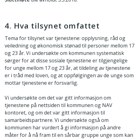
4. Hva tilsynet omfattet
Tema for tilsynet var tjenestene: opplysning, råd og
veiledning og økonomisk stønad til personer mellom 17
og 23 år. Vi undersøkte om kommunen systematisk
sørger for at disse sosiale tjenestene er tilgjengelige
for unge mellom 17 og 23 år, at tildeling av tjenestene
er i tråd med loven, og at oppfølgingen av de unge som
mottar tjenestene er forsvarlig.
Vi undersøkte om det var gitt informasjon om
tjenestene på nettsiden til kommunen og NAV
kontoret, og om det var gitt informasjon til
samarbeidspartnere. Vi undersøkte også om
kommunen har vurdert å gi informasjon på andre
måter for å nå fram til en sårbar gruppe unge som kan