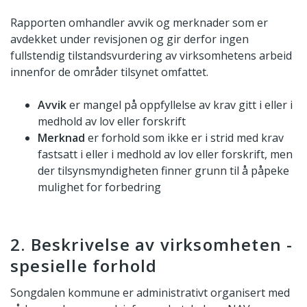
Rapporten omhandler avvik og merknader som er
avdekket under revisjonen og gir derfor ingen
fullstendig tilstandsvurdering av virksomhetens arbeid
innenfor de områder tilsynet omfattet.
Avvik
er mangel på oppfyllelse av krav gitt i eller i
medhold av lov eller forskrift
Merknad
er forhold som ikke er i strid med krav
fastsatt i eller i medhold av lov eller forskrift, men
der tilsynsmyndigheten finner grunn til å påpeke
mulighet for forbedring
2. Beskrivelse av virksomheten -
spesielle forhold
Songdalen kommune er administrativt organisert med