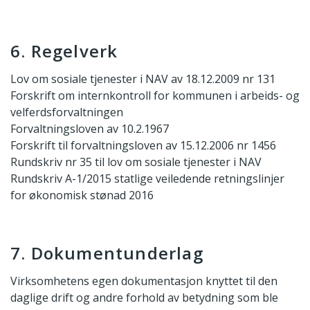
6. Regelverk
Lov om sosiale tjenester i NAV av 18.12.2009 nr 131
Forskrift om internkontroll for kommunen i arbeids- og
velferdsforvaltningen
Forvaltningsloven av 10.2.1967
Forskrift til forvaltningsloven av 15.12.2006 nr 1456
Rundskriv nr 35 til lov om sosiale tjenester i NAV
Rundskriv A-1/2015 statlige veiledende retningslinjer
for økonomisk stønad 2016
7. Dokumentunderlag
Virksomhetens egen dokumentasjon knyttet til den
daglige drift og andre forhold av betydning som ble