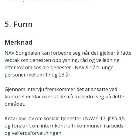
5. Funn
Merknad
NAV Songdalen kan forbedre seg når det gjelder å fatte
vedtak om tjenesten opplysning, råd og veiledning
etter lov om sosiale tjenester i NAV § 17 til unge
personer mellom 17 og 23 år.
Gjennom intervju fremkommer det at ansatte ved
kontoret er klar over at de må forbedre seg på dette
området.
Krav i lov: lov om sosiale tjenester i NAV § 17, jf §§ 4,5
og forskrift om internkontroll i kommunen i arbeids-
og velferdsforvaltningen