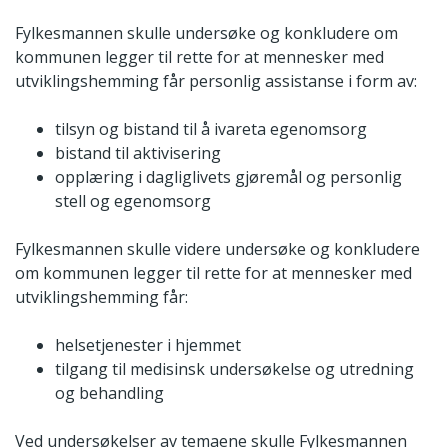
Fylkesmannen skulle undersøke og konkludere om
kommunen legger til rette for at mennesker med
utviklingshemming får personlig assistanse i form av:
tilsyn og bistand til å ivareta egenomsorg
bistand til aktivisering
opplæring i dagliglivets gjøremål og personlig
stell og egenomsorg
Fylkesmannen skulle videre undersøke og konkludere
om kommunen legger til rette for at mennesker med
utviklingshemming får:
helsetjenester i hjemmet
tilgang til medisinsk undersøkelse og utredning
og behandling
Ved undersøkelser av temaene skulle Fylkesmannen