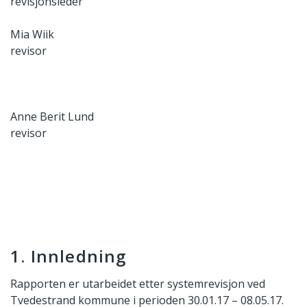
revisjonsleder
Mia Wiik
revisor
Anne Berit Lund
revisor
1. Innledning
Rapporten er utarbeidet etter systemrevisjon ved
Tvedestrand kommune i perioden 30.01.17 – 08.05.17.