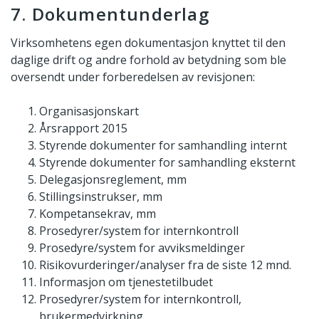
7. Dokumentunderlag
Virksomhetens egen dokumentasjon knyttet til den
daglige drift og andre forhold av betydning som ble
oversendt under forberedelsen av revisjonen:
Organisasjonskart
Årsrapport 2015
Styrende dokumenter for samhandling internt
Styrende dokumenter for samhandling eksternt
Delegasjonsreglement, mm
Stillingsinstrukser, mm
Kompetansekrav, mm
Prosedyrer/system for internkontroll
Prosedyre/system for avviksmeldinger
Risikovurderinger/analyser fra de siste 12 mnd.
Informasjon om tjenestetilbudet
Prosedyrer/system for internkontroll,
brukermedvirkning