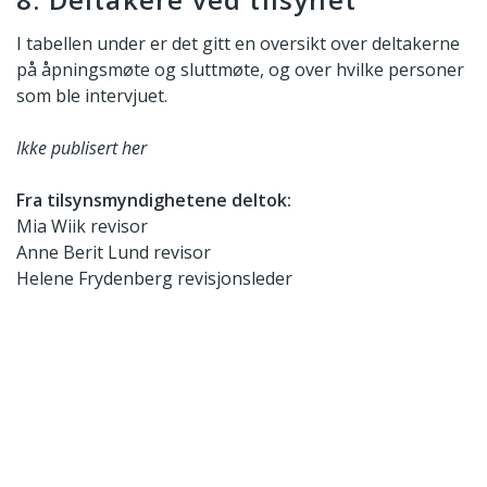
I tabellen under er det gitt en oversikt over deltakerne
på åpningsmøte og sluttmøte, og over hvilke personer
som ble intervjuet.
Ikke publisert her
Fra tilsynsmyndighetene deltok:
Mia Wiik revisor
Anne Berit Lund revisor
Helene Frydenberg revisjonsleder