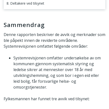
8. Deltakere ved tilsynet
Sammendrag
Sammendrag
Denne rapporten beskriver de avvik og merknader som
ble påpekt innen de reviderte områdene.
Systemrevisjonen omfattet følgende områder:
Systemrevisjonen omfatter undersøkelse av om
kommunen gjennom systematisk styring og
ledelse sikrer at mennesker over 18 år med
utviklingshemming, og som bor i egen eid eller
leid bolig, får forsvarlige helse- og
omsorgstjenester.
Fylkesmannen har funnet tre avvik ved tilsynet: