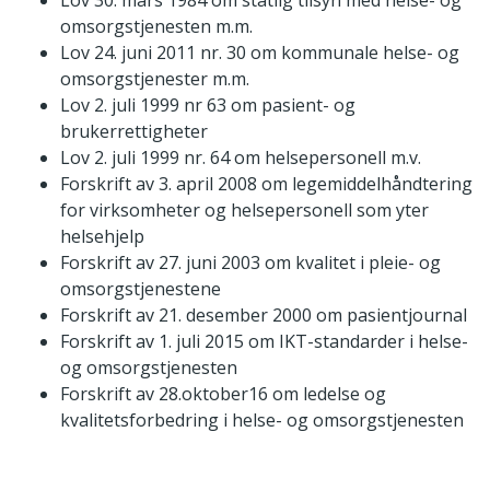
omsorgstjenesten m.m.
Lov 24. juni 2011 nr. 30 om kommunale helse- og
omsorgstjenester m.m.
Lov 2. juli 1999 nr 63 om pasient- og
brukerrettigheter
Lov 2. juli 1999 nr. 64 om helsepersonell m.v.
Forskrift av 3. april 2008 om legemiddelhåndtering
for virksomheter og helsepersonell som yter
helsehjelp
Forskrift av 27. juni 2003 om kvalitet i pleie- og
omsorgstjenestene
Forskrift av 21. desember 2000 om pasientjournal
Forskrift av 1. juli 2015 om IKT-standarder i helse-
og omsorgstjenesten
Forskrift av 28.oktober16 om ledelse og
kvalitetsforbedring i helse- og omsorgstjenesten