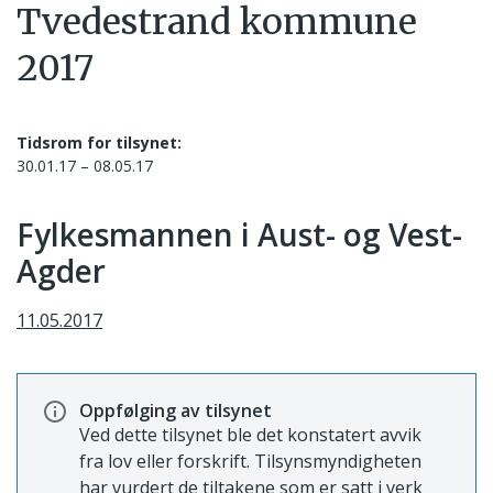
Tvedestrand kommune
2017
Tidsrom for tilsynet:
30.01.17 – 08.05.17
Fylkesmannen i Aust- og Vest-
Agder
11.05.2017
Oppfølging av tilsynet
Ved dette tilsynet ble det konstatert avvik
fra lov eller forskrift. Tilsynsmyndigheten
har vurdert de tiltakene som er satt i verk