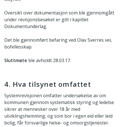
Oversikt over dokumentasjon som ble gjennomgått
under revisjonsbesøket er gitt i kapitlet
Dokumentunderlag.
Det ble gjennomført befaring ved Olav Sverres vei,
bofellesskap.
Sluttmøte
ble avholdt 28.03.17.
4. Hva tilsynet omfattet
Systemrevisjonen omfatter undersøkelse av om
kommunen gjennom systematisk styring og ledelse
sikrer at mennesker over 18 år med
utviklingshemming, og som bor i egen eid eller leid
bolig, får forsvarlige helse- og omsorgstjenester.