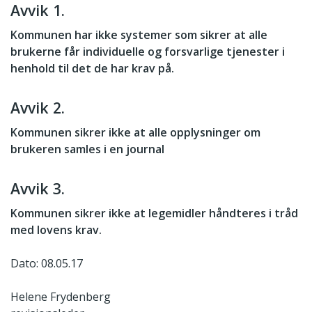
Avvik 1.
Kommunen har ikke systemer som sikrer at alle
brukerne får individuelle og forsvarlige tjenester i
henhold til det de har krav på.
Avvik 2.
Kommunen sikrer ikke at alle opplysninger om
brukeren samles i en journal
Avvik 3.
Kommunen sikrer ikke at legemidler håndteres i tråd
med lovens krav.
Dato: 08.05.17
Helene Frydenberg