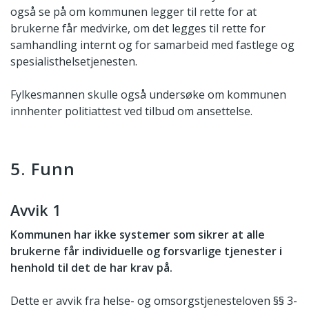
også se på om kommunen legger til rette for at
brukerne får medvirke, om det legges til rette for
samhandling internt og for samarbeid med fastlege og
spesialisthelsetjenesten.
Fylkesmannen skulle også undersøke om kommunen
innhenter politiattest ved tilbud om ansettelse.
5. Funn
Avvik 1
Kommunen har ikke systemer som sikrer at alle
brukerne får individuelle og forsvarlige tjenester i
henhold til det de har krav på.
Dette er avvik fra helse- og omsorgstjenesteloven §§ 3-