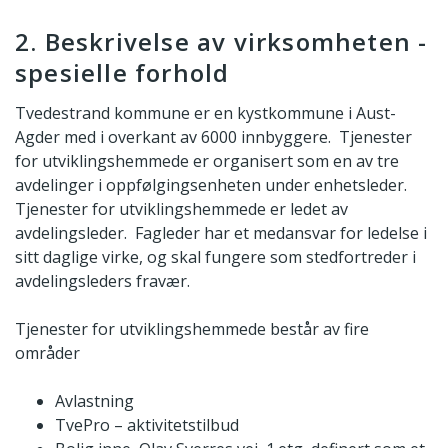
2. Beskrivelse av virksomheten -
spesielle forhold
Tvedestrand kommune er en kystkommune i Aust-
Agder med i overkant av 6000 innbyggere. Tjenester
for utviklingshemmede er organisert som en av tre
avdelinger i oppfølgingsenheten under enhetsleder.
Tjenester for utviklingshemmede er ledet av
avdelingsleder. Fagleder har et medansvar for ledelse i
sitt daglige virke, og skal fungere som stedfortreder i
avdelingsleders fravær.
Tjenester for utviklingshemmede består av fire
områder
Avlastning
TvePro – aktivitetstilbud