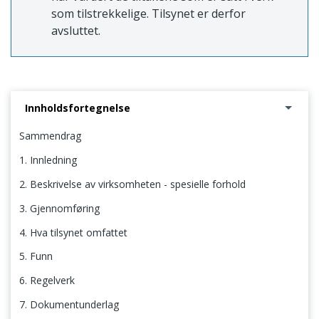
som tilstrekkelige. Tilsynet er derfor
avsluttet.
Innholdsfortegnelse
Sammendrag
1. Innledning
2. Beskrivelse av virksomheten - spesielle forhold
3. Gjennomføring
4. Hva tilsynet omfattet
5. Funn
6. Regelverk
7. Dokumentunderlag