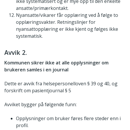
ikke systematisert og er mye opp til den enkelte
ansatte/primærkontakt.
Nyansatte/vikarer får opplæring ved å følge to
opplæringsvakter. Retningslinjer for
nyansattopplæring er ikke kjent og følges ikke
systematisk.
Avvik 2.
Kommunen sikrer ikke at alle opplysninger om
brukeren samles i en journal
Dette er avvik fra helsepersonelloven § 39 og 40, og
forskrift om pasientjournal § 5
Avviket bygger på følgende funn:
Opplysninger om bruker føres flere steder enn i
profil.