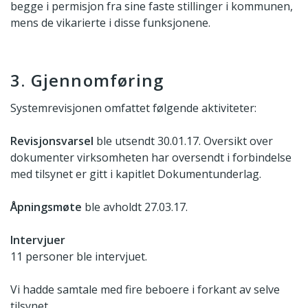
begge i permisjon fra sine faste stillinger i kommunen,
mens de vikarierte i disse funksjonene.
3. Gjennomføring
Systemrevisjonen omfattet følgende aktiviteter:
Revisjonsvarsel
ble utsendt 30.01.17. Oversikt over
dokumenter virksomheten har oversendt i forbindelse
med tilsynet er gitt i kapitlet Dokumentunderlag.
Åpningsmøte
ble avholdt 27.03.17.
Intervjuer
11 personer ble intervjuet.
Vi hadde samtale med fire beboere i forkant av selve
tilsynet.