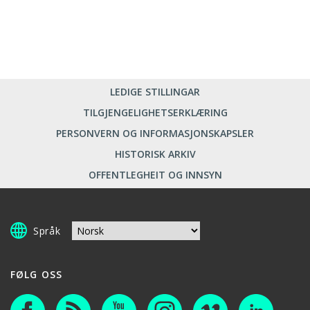
LEDIGE STILLINGAR
TILGJENGELIGHETSERKLÆRING
PERSONVERN OG INFORMASJONSKAPSLER
HISTORISK ARKIV
OFFENTLEGHEIT OG INNSYN
Språk
FØLG OSS