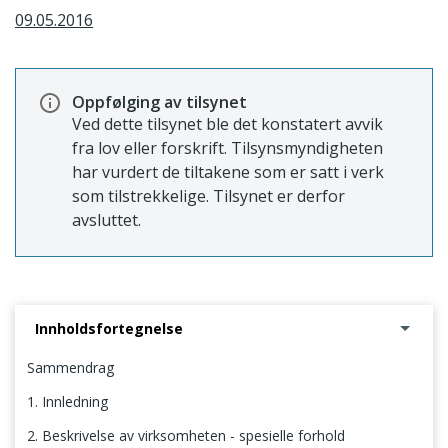
09.05.2016
Oppfølging av tilsynet
Ved dette tilsynet ble det konstatert avvik
fra lov eller forskrift. Tilsynsmyndigheten
har vurdert de tiltakene som er satt i verk
som tilstrekkelige. Tilsynet er derfor
avsluttet.
Innholdsfortegnelse
Sammendrag
1. Innledning
2. Beskrivelse av virksomheten - spesielle forhold