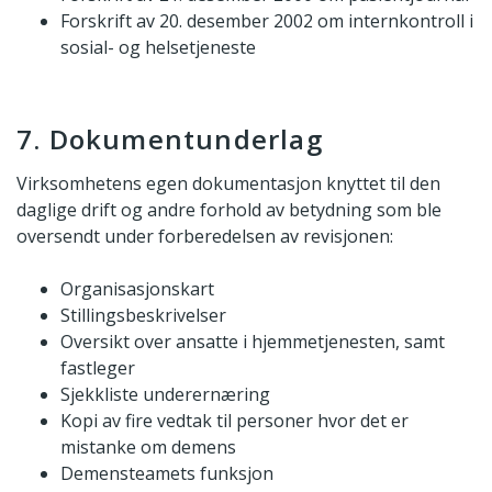
Forskrift av 20. desember 2002 om internkontroll i
sosial- og helsetjeneste
7. Dokumentunderlag
Virksomhetens egen dokumentasjon knyttet til den
daglige drift og andre forhold av betydning som ble
oversendt under forberedelsen av revisjonen:
Organisasjonskart
Stillingsbeskrivelser
Oversikt over ansatte i hjemmetjenesten, samt
fastleger
Sjekkliste underernæring
Kopi av fire vedtak til personer hvor det er
mistanke om demens
Demensteamets funksjon