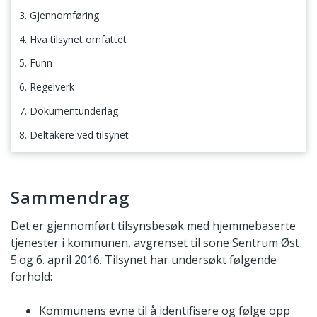
3. Gjennomføring
4. Hva tilsynet omfattet
5. Funn
6. Regelverk
7. Dokumentunderlag
8. Deltakere ved tilsynet
Sammendrag
Sammendrag
Det er gjennomført tilsynsbesøk med hjemmebaserte
tjenester i kommunen, avgrenset til sone Sentrum Øst
5.og 6. april 2016. Tilsynet har undersøkt følgende
forhold:
Kommunens evne til å identifisere og følge opp