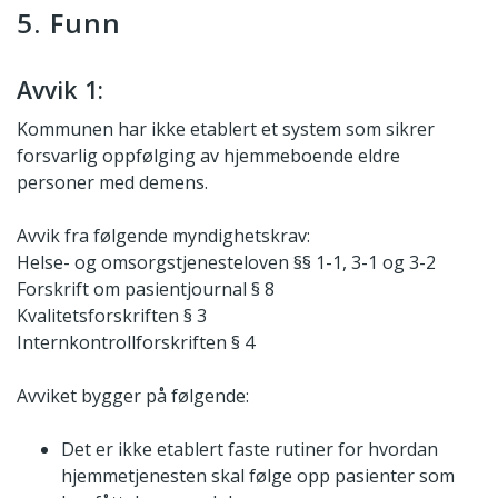
5. Funn
Avvik 1:
Kommunen har ikke etablert et system som sikrer
forsvarlig oppfølging av hjemmeboende eldre
personer med demens.
Avvik fra følgende myndighetskrav:
Helse- og omsorgstjenesteloven §§ 1-1, 3-1 og 3-2
Forskrift om pasientjournal § 8
Kvalitetsforskriften § 3
Internkontrollforskriften § 4
Avviket bygger på følgende:
Det er ikke etablert faste rutiner for hvordan
hjemmetjenesten skal følge opp pasienter som