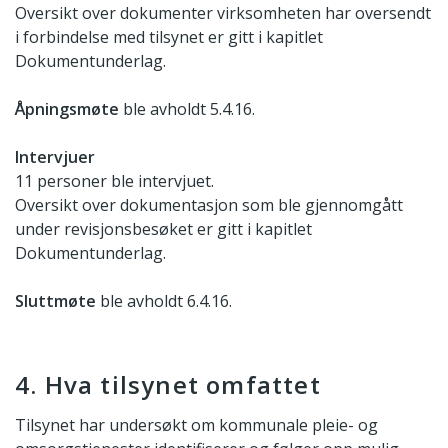
Oversikt over dokumenter virksomheten har oversendt
i forbindelse med tilsynet er gitt i kapitlet
Dokumentunderlag.
Åpningsmøte
ble avholdt 5.4.16.
Intervjuer
11 personer ble intervjuet.
Oversikt over dokumentasjon som ble gjennomgått
under revisjonsbesøket er gitt i kapitlet
Dokumentunderlag.
Sluttmøte
ble avholdt 6.4.16.
4. Hva tilsynet omfattet
Tilsynet har undersøkt om kommunale pleie- og