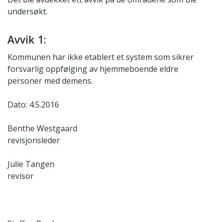
undersøkt.
Avvik 1:
Kommunen har ikke etablert et system som sikrer
forsvarlig oppfølging av hjemmeboende eldre
personer med demens.
Dato: 4.5.2016
Benthe Westgaard
revisjonsleder
Julie Tangen
revisor