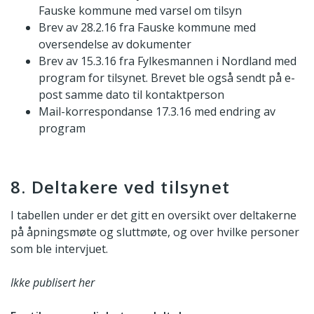
Fauske kommune med varsel om tilsyn
Brev av 28.2.16 fra Fauske kommune med
oversendelse av dokumenter
Brev av 15.3.16 fra Fylkesmannen i Nordland med
program for tilsynet. Brevet ble også sendt på e-
post samme dato til kontaktperson
Mail-korrespondanse 17.3.16 med endring av
program
8. Deltakere ved tilsynet
I tabellen under er det gitt en oversikt over deltakerne
på åpningsmøte og sluttmøte, og over hvilke personer
som ble intervjuet.
Ikke publisert her