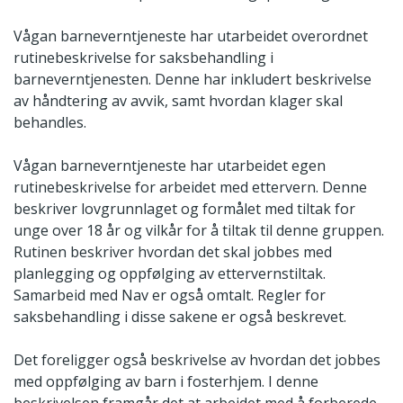
Vågan barneverntjeneste har utarbeidet overordnet
rutinebeskrivelse for saksbehandling i
barneverntjenesten. Denne har inkludert beskrivelse
av håndtering av avvik, samt hvordan klager skal
behandles.
Vågan barneverntjeneste har utarbeidet egen
rutinebeskrivelse for arbeidet med ettervern. Denne
beskriver lovgrunnlaget og formålet med tiltak for
unge over 18 år og vilkår for å tiltak til denne gruppen.
Rutinen beskriver hvordan det skal jobbes med
planlegging og oppfølging av ettervernstiltak.
Samarbeid med Nav er også omtalt. Regler for
saksbehandling i disse sakene er også beskrevet.
Det foreligger også beskrivelse av hvordan det jobbes
med oppfølging av barn i fosterhjem. I denne