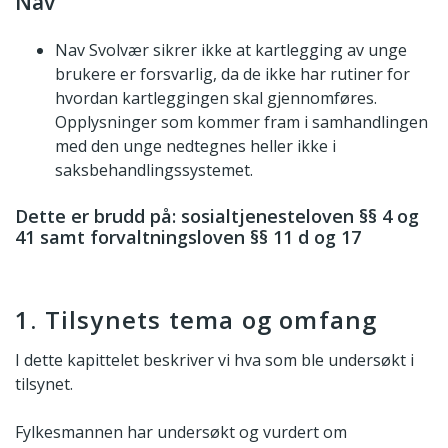
Nav
Nav Svolvær sikrer ikke at kartlegging av unge
brukere er forsvarlig, da de ikke har rutiner for
hvordan kartleggingen skal gjennomføres.
Opplysninger som kommer fram i samhandlingen
med den unge nedtegnes heller ikke i
saksbehandlingssystemet.
Dette er brudd på: sosialtjenesteloven §§ 4 og
41 samt forvaltningsloven §§ 11 d og 17
1. Tilsynets tema og omfang
I dette kapittelet beskriver vi hva som ble undersøkt i
tilsynet.
Fylkesmannen har undersøkt og vurdert om