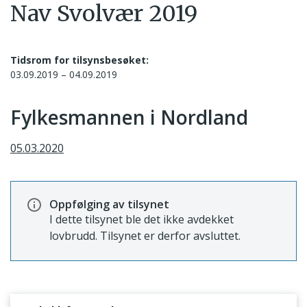
Nav Svolvær 2019
Tidsrom for tilsynsbesøket:
03.09.2019 – 04.09.2019
Fylkesmannen i Nordland
05.03.2020
Oppfølging av tilsynet
I dette tilsynet ble det ikke avdekket
lovbrudd. Tilsynet er derfor avsluttet.