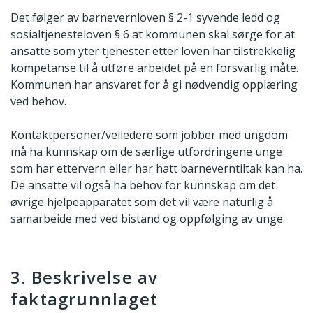
Det følger av barnevernloven § 2-1 syvende ledd og
sosialtjenesteloven § 6 at kommunen skal sørge for at
ansatte som yter tjenester etter loven har tilstrekkelig
kompetanse til å utføre arbeidet på en forsvarlig måte.
Kommunen har ansvaret for å gi nødvendig opplæring
ved behov.
Kontaktpersoner/veiledere som jobber med ungdom
må ha kunnskap om de særlige utfordringene unge
som har ettervern eller har hatt barneverntiltak kan ha.
De ansatte vil også ha behov for kunnskap om det
øvrige hjelpeapparatet som det vil være naturlig å
samarbeide med ved bistand og oppfølging av unge.
3. Beskrivelse av
faktagrunnlaget