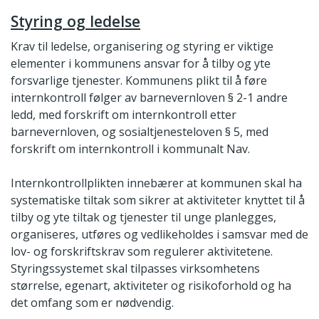
Styring og ledelse
Krav til ledelse, organisering og styring er viktige
elementer i kommunens ansvar for å tilby og yte
forsvarlige tjenester. Kommunens plikt til å føre
internkontroll følger av barnevernloven § 2-1 andre
ledd, med forskrift om internkontroll etter
barnevernloven, og sosialtjenesteloven § 5, med
forskrift om internkontroll i kommunalt Nav.
Internkontrollplikten innebærer at kommunen skal ha
systematiske tiltak som sikrer at aktiviteter knyttet til å
tilby og yte tiltak og tjenester til unge planlegges,
organiseres, utføres og vedlikeholdes i samsvar med de
lov- og forskriftskrav som regulerer aktivitetene.
Styringssystemet skal tilpasses virksomhetens
størrelse, egenart, aktiviteter og risikoforhold og ha
det omfang som er nødvendig.