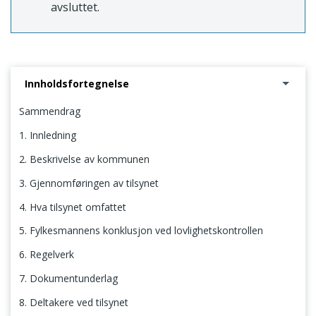
avsluttet.
Innholdsfortegnelse
Sammendrag
1. Innledning
2. Beskrivelse av kommunen
3. Gjennomføringen av tilsynet
4. Hva tilsynet omfattet
5. Fylkesmannens konklusjon ved lovlighetskontrollen
6. Regelverk
7. Dokumentunderlag
8. Deltakere ved tilsynet