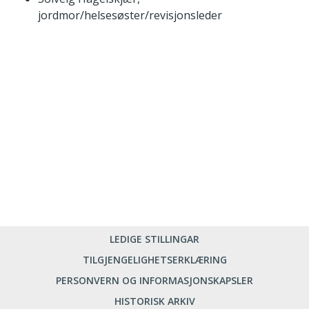
jordmor/helsesøster/revisjonsleder
LEDIGE STILLINGAR
TILGJENGELIGHETSERKLÆRING
PERSONVERN OG INFORMASJONSKAPSLER
HISTORISK ARKIV