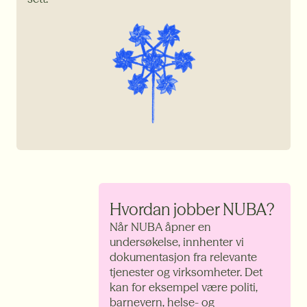
Hvordan jobber NUBA?
Når NUBA åpner en
undersøkelse, innhenter vi
dokumentasjon fra relevante
tjenester og virksomheter. Det
kan for eksempel være politi,
barnevern, helse- og