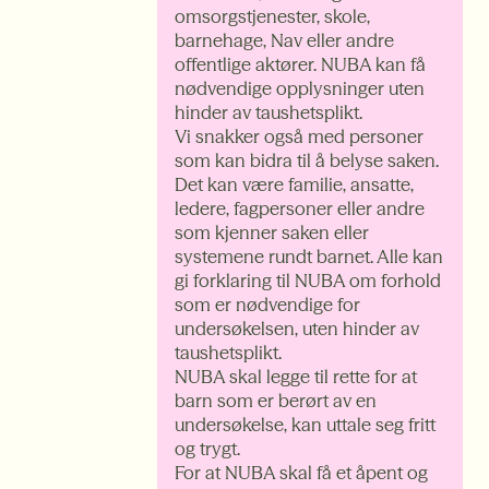
omsorgstjenester, skole,
barnehage, Nav eller andre
offentlige aktører. NUBA kan få
nødvendige opplysninger uten
hinder av taushetsplikt.
Vi snakker også med personer
som kan bidra til å belyse saken.
Det kan være familie, ansatte,
ledere, fagpersoner eller andre
som kjenner saken eller
systemene rundt barnet. Alle kan
gi forklaring til NUBA om forhold
som er nødvendige for
undersøkelsen, uten hinder av
taushetsplikt.
NUBA skal legge til rette for at
barn som er berørt av en
undersøkelse, kan uttale seg fritt
og trygt.
For at NUBA skal få et åpent og