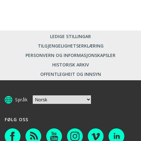
LEDIGE STILLINGAR
TILGJENGELIGHETSERKLÆRING
PERSONVERN OG INFORMASJONSKAPSLER
HISTORISK ARKIV
OFFENTLEGHEIT OG INNSYN
Språk
FØLG OSS