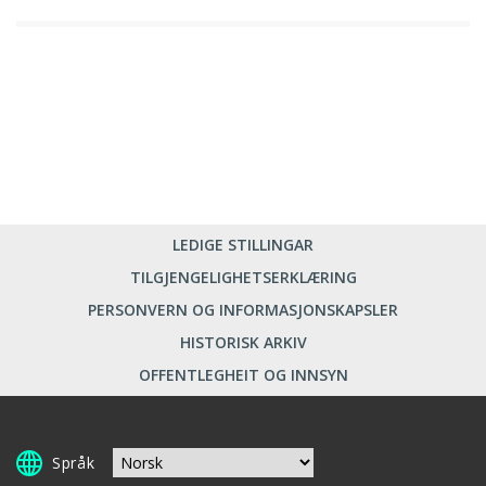
LEDIGE STILLINGAR
TILGJENGELIGHETSERKLÆRING
PERSONVERN OG INFORMASJONSKAPSLER
HISTORISK ARKIV
OFFENTLEGHEIT OG INNSYN
Språk