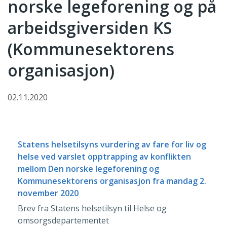
norske legeforening og på
arbeidsgiversiden KS
(Kommunesektorens
organisasjon)
02.11.2020
Statens helsetilsyns vurdering av fare for liv og
helse ved varslet opptrapping av konflikten
mellom Den norske legeforening og
Kommunesektorens organisasjon fra mandag 2.
november 2020
Brev fra Statens helsetilsyn til Helse og
omsorgsdepartementet