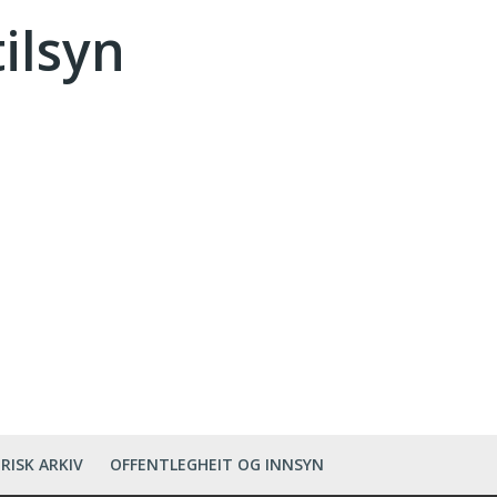
tilsyn
RISK ARKIV
OFFENTLEGHEIT OG INNSYN