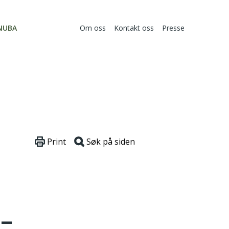
NUBA
Om oss
Kontakt oss
Presse
Print
Søk på siden
 –