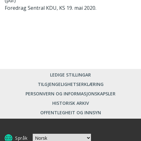
(pdf)
Foredrag Sentral KDU, KS 19. mai 2020.
LEDIGE STILLINGAR
TILGJENGELIGHETSERKLÆRING
PERSONVERN OG INFORMASJONSKAPSLER
HISTORISK ARKIV
OFFENTLEGHEIT OG INNSYN
Språk