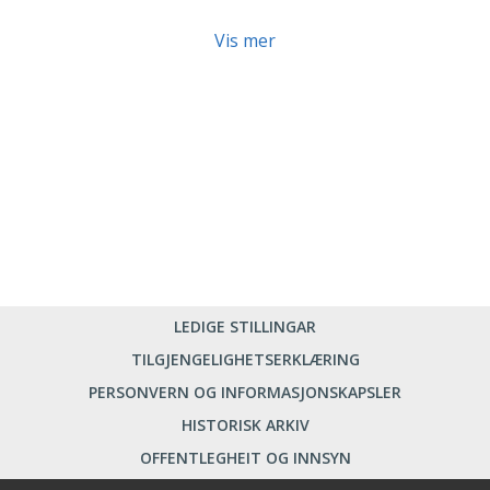
Vis mer
LEDIGE STILLINGAR
TILGJENGELIGHETSERKLÆRING
PERSONVERN OG INFORMASJONSKAPSLER
HISTORISK ARKIV
OFFENTLEGHEIT OG INNSYN