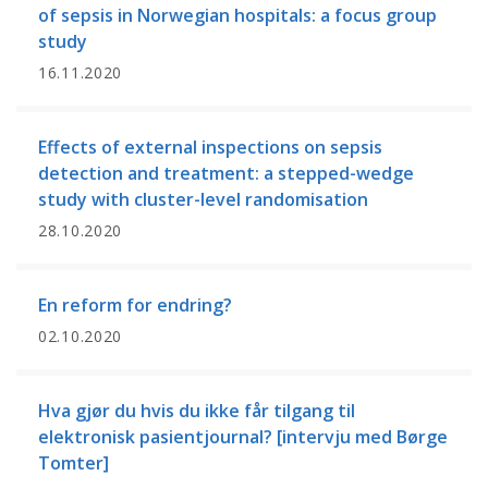
of sepsis in Norwegian hospitals: a focus group
study
16.11.2020
Effects of external inspections on sepsis
detection and treatment: a stepped-wedge
study with cluster-level randomisation
28.10.2020
En reform for endring?
02.10.2020
Hva gjør du hvis du ikke får tilgang til
elektronisk pasientjournal? [intervju med Børge
Tomter]