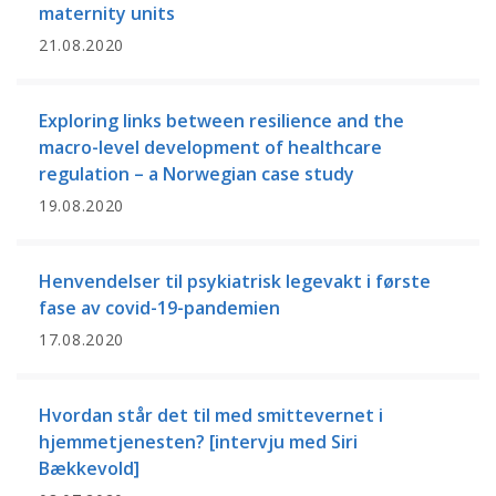
maternity units
21.08.2020
Exploring links between resilience and the
macro-level development of healthcare
regulation – a Norwegian case study
19.08.2020
Henvendelser til psykiatrisk legevakt i første
fase av covid-19-pandemien
17.08.2020
Hvordan står det til med smittevernet i
hjemmetjenesten? [intervju med Siri
Bækkevold]