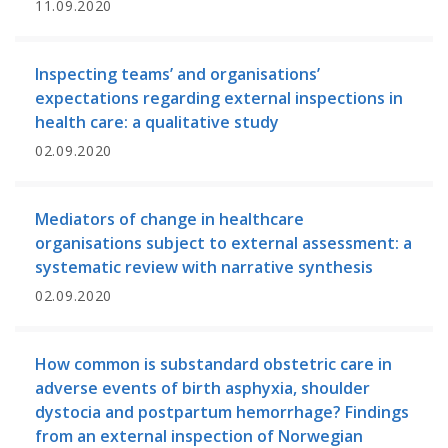
11.09.2020
Inspecting teams’ and organisations’
expectations regarding external inspections in
health care: a qualitative study
02.09.2020
Mediators of change in healthcare
organisations subject to external assessment: a
systematic review with narrative synthesis
02.09.2020
How common is substandard obstetric care in
adverse events of birth asphyxia, shoulder
dystocia and postpartum hemorrhage? Findings
from an external inspection of Norwegian