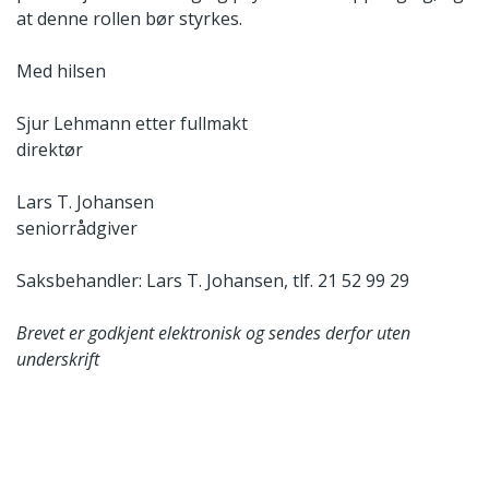
at denne rollen bør styrkes.
Med hilsen
Sjur Lehmann etter fullmakt
direktør
Lars T. Johansen
seniorrådgiver
Saksbehandler: Lars T. Johansen, tlf. 21 52 99 29
Brevet er godkjent elektronisk og sendes derfor uten
underskrift