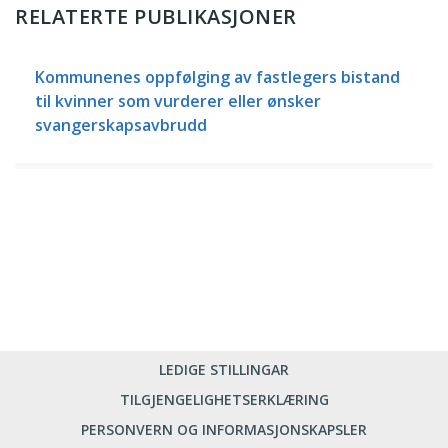
RELATERTE PUBLIKASJONER
Kommunenes oppfølging av fastlegers bistand
til kvinner som vurderer eller ønsker
svangerskapsavbrudd
LEDIGE STILLINGAR
TILGJENGELIGHETSERKLÆRING
PERSONVERN OG INFORMASJONSKAPSLER