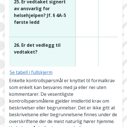
25. Er vedtaket signert
av ansvarlig for
helsehjelpen? Jf. § 4A-5
første ledd
26. Er det vedlegg til
vedtaket?
Se tabell i fullskjerm
Enkelte kontrollspørsmål er knyttet til formalkrav
som enkelt kan besvares med ja eller nei uten
kommentarer. De vesentligste
kontrollspørsmålene gjelder imidlertid krav om
beskrivelser eller begrunnelser. Det er ikke gitt at
beskrivelsene eller begrunnelsene finnes under de
overskriftene der de mest naturlig hører hjemme.