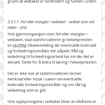
grunn at vedtaket er kontrollert og funnet i orden.
3.3.1.1. Feil eller mangler i vedtaket – vedtak som må
rettes – frist
Hvis gjennomgangen viser feil eller mangler i
vedtaket, skal statsforvalteren gi helsetjenesten
en
skriftlig
tilbakemelding der eventuelle lovbrudd
og forbedringsområder blir påpekt. Råd og
veiledning til forbedringsarbeid tas inn der det er
aktuelt. Dette for å bidra til læring i helsetjenesten.
Det er ikke nok at statsforvalteren skriver
merknad eller notat i saken om eventuelle
lovbrudd, forbedringsområder og om råd og
veiledning som er gitt.
Hvis opplysningene i vedtaket
tilsier
at vilkårene er