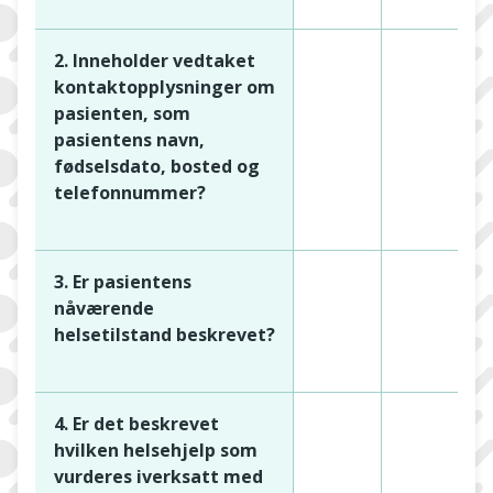
2. Inneholder vedtaket
kontaktopplysninger om
pasienten, som
pasientens navn,
fødselsdato, bosted og
telefonnummer?
3. Er pasientens
nåværende
helsetilstand beskrevet?
4. Er det beskrevet
hvilken helsehjelp som
vurderes iverksatt med