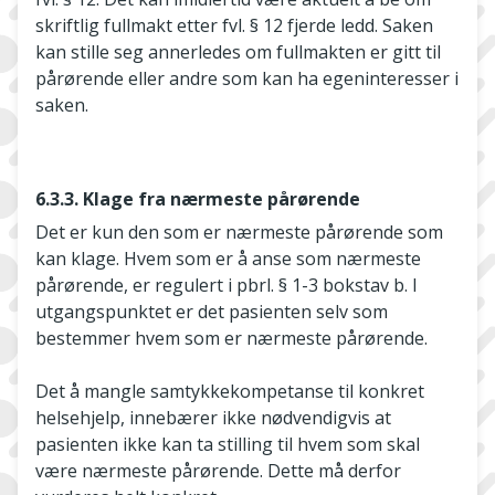
skriftlig fullmakt etter fvl. § 12 fjerde ledd. Saken
kan stille seg annerledes om fullmakten er gitt til
pårørende eller andre som kan ha egeninteresser i
saken.
6.3.3. Klage fra nærmeste pårørende
Det er kun den som er nærmeste pårørende som
kan klage. Hvem som er å anse som nærmeste
pårørende, er regulert i pbrl. § 1-3 bokstav b. I
utgangspunktet er det pasienten selv som
bestemmer hvem som er nærmeste pårørende.
Det å mangle samtykkekompetanse til konkret
helsehjelp, innebærer ikke nødvendigvis at
pasienten ikke kan ta stilling til hvem som skal
være nærmeste pårørende. Dette må derfor