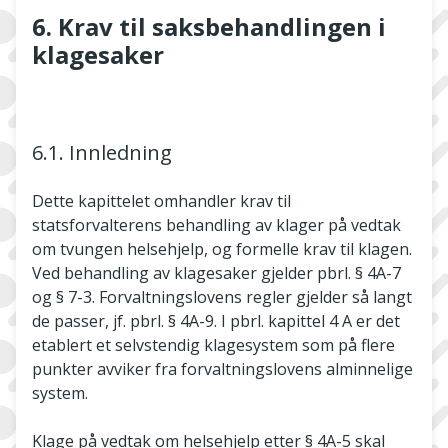
6. Krav til saksbehandlingen i
klagesaker
6.1. Innledning
Dette kapittelet omhandler krav til
statsforvalterens behandling av klager på vedtak
om tvungen helsehjelp, og formelle krav til klagen.
Ved behandling av klagesaker gjelder pbrl. § 4A-7
og § 7-3. Forvaltningslovens regler gjelder så langt
de passer, jf. pbrl. § 4A-9. I pbrl. kapittel 4 A er det
etablert et selvstendig klagesystem som på flere
punkter avviker fra forvaltningslovens alminnelige
system.
Klage på vedtak om helsehjelp etter § 4A-5 skal