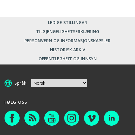
LEDIGE STILLINGAR
TILGJENGELIGHETSERKLÆRING
PERSONVERN OG INFORMASJONSKAPSLER
HISTORISK ARKIV
OFFENTLEGHEIT OG INNSYN
Språk
FØLG OSS