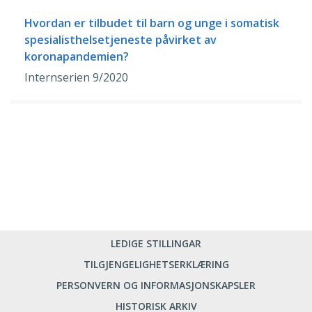
Hvordan er tilbudet til barn og unge i somatisk
spesialisthelsetjeneste påvirket av
koronapandemien?
Internserien 9/2020
LEDIGE STILLINGAR
TILGJENGELIGHETSERKLÆRING
PERSONVERN OG INFORMASJONSKAPSLER
HISTORISK ARKIV