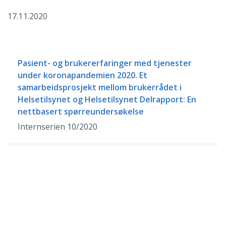
17.11.2020
Pasient- og brukererfaringer med tjenester
under koronapandemien 2020. Et
samarbeidsprosjekt mellom brukerrådet i
Helsetilsynet og Helsetilsynet Delrapport: En
nettbasert spørreundersøkelse
Internserien 10/2020