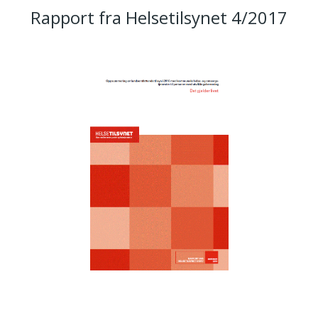
Rapport fra Helsetilsynet 4/2017