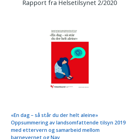
Rapport fra Helsetilsynet 2/2020
«En dag – så står du der helt aleine»
Oppsummering av landsomfattende tilsyn 2019
med ettervern og samarbeid mellom
barnevernet og Nav