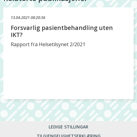
13.04.2021 08:20:36
Forsvarlig pasientbehandling uten
IKT?
Rapport fra Helsetilsynet 2/2021
LEDIGE STILLINGAR
TILGJENGELIGHETSERKLÆRING