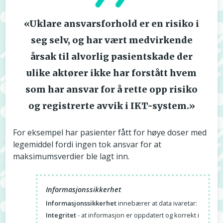
«Uklare ansvarsforhold er en risiko i
seg selv, og har vært medvirkende
årsak til alvorlig pasientskade der
ulike aktører ikke har forstått hvem
som har ansvar for å rette opp risiko
og registrerte avvik i IKT-system.»
For eksempel har pasienter fått for høye doser med
legemiddel fordi ingen tok ansvar for at
maksimumsverdier ble lagt inn.
Informasjonssikkerhet
Informasjonssikkerhet
innebærer at data ivaretar:
Integritet
- at informasjon er oppdatert og korrekt i