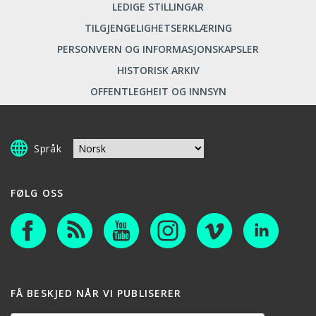
LEDIGE STILLINGAR
TILGJENGELIGHETSERKLÆRING
PERSONVERN OG INFORMASJONSKAPSLER
HISTORISK ARKIV
OFFENTLEGHEIT OG INNSYN
Språk
FØLG OSS
FÅ BESKJED NÅR VI PUBLISERER