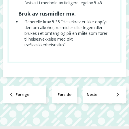
fastsatt i medhold av tidligere legelov § 48
Bruk av rusmidler mv.
Generelle krav § 35 "Helsekrav er ikke oppfylt
dersom alkohol, rusmidler eller legemidler
brukes i et omfang og på en måte som fører
til helsesvekkelse med økt
trafikksikkerhetsrisiko"
Forrige
Forside
Neste