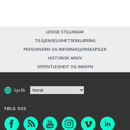
LEDIGE STILLINGAR
TILGJENGELIGHETSERKLÆRING
PERSONVERN OG INFORMASJONSKAPSLER
HISTORISK ARKIV
OFFENTLEGHEIT OG INNSYN
Språk
FØLG OSS