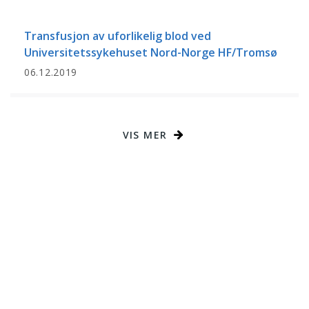
Transfusjon av uforlikelig blod ved
Universitetssykehuset Nord-Norge HF/Tromsø
06.12.2019
VIS MER