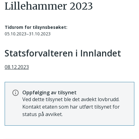
Lillehammer 2023
Tidsrom for tilsynsbesøket:
05.10.2023–31.10.2023
Statsforvalteren i Innlandet
08.12.2023
Oppfølging av tilsynet
Ved dette tilsynet ble det avdekt lovbrudd.
Kontakt etaten som har utført tilsynet for
status på avviket.