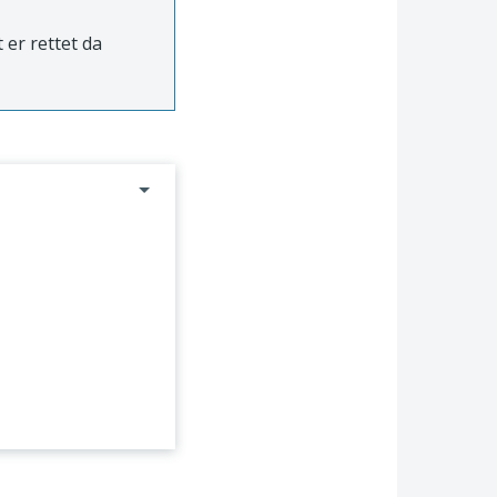
 er rettet da