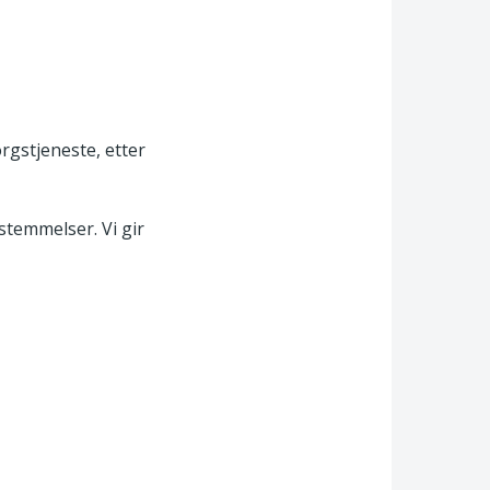
rgstjeneste, etter
stemmelser. Vi gir