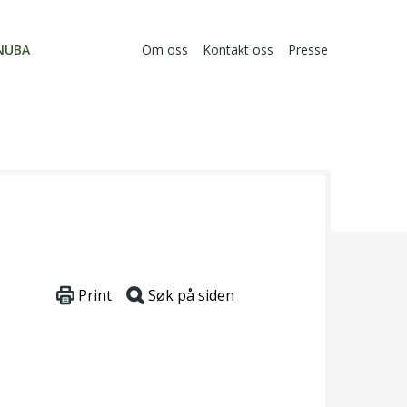
NUBA
Om oss
Kontakt oss
Presse
Print
Søk på siden