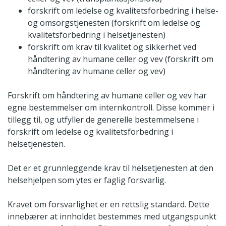
forskrift om ledelse og kvalitetsforbedring i helse-
og omsorgstjenesten (forskrift om ledelse og
kvalitetsforbedring i helsetjenesten)
forskrift om krav til kvalitet og sikkerhet ved
håndtering av humane celler og vev (forskrift om
håndtering av humane celler og vev)
Forskrift om håndtering av humane celler og vev har
egne bestemmelser om internkontroll. Disse kommer i
tillegg til, og utfyller de generelle bestemmelsene i
forskrift om ledelse og kvalitetsforbedring i
helsetjenesten.
Det er et grunnleggende krav til helsetjenesten at den
helsehjelpen som ytes er faglig forsvarlig.
Kravet om forsvarlighet er en rettslig standard. Dette
innebærer at innholdet bestemmes med utgangspunkt