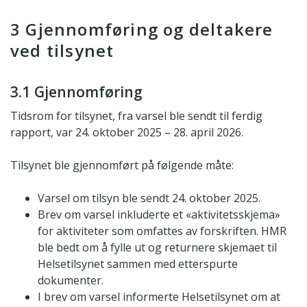
3 Gjennomføring og deltakere
ved tilsynet
3.1 Gjennomføring
Tidsrom for tilsynet, fra varsel ble sendt til ferdig
rapport, var 24. oktober 2025 – 28. april 2026.
Tilsynet ble gjennomført på følgende måte:
Varsel om tilsyn ble sendt 24. oktober 2025.
Brev om varsel inkluderte et «aktivitetsskjema»
for aktiviteter som omfattes av forskriften. HMR
ble bedt om å fylle ut og returnere skjemaet til
Helsetilsynet sammen med etterspurte
dokumenter.
I brev om varsel informerte Helsetilsynet om at