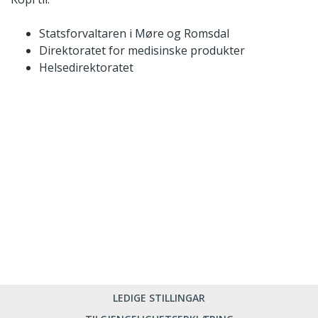
Statsforvaltaren i Møre og Romsdal
Direktoratet for medisinske produkter
Helsedirektoratet
LEDIGE STILLINGAR