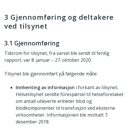
3 Gjennomføring og deltakere
ved tilsynet
3.1 Gjennomføring
Tidsrom for tilsynet, fra varsel ble sendt til ferdig
rapport, var 8. januar – 27. oktober 2020.
Tilsynet ble gjennomført på følgende måte:
Innhenting av informasjon
i forkant av tilsynet
.
Helsetilsynet sendte forespørsel til helseforetaket
om antall utleverte enheter blod og
blodkomponenter til transfusjon ved eksterne
virksomheter. Informasjonen ble mottatt 7.
desember 2018.