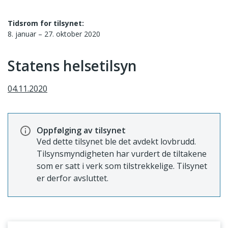
Tidsrom for tilsynet:
8. januar – 27. oktober 2020
Statens helsetilsyn
04.11.2020
Oppfølging av tilsynet
Ved dette tilsynet ble det avdekt lovbrudd.
Tilsynsmyndigheten har vurdert de tiltakene
som er satt i verk som tilstrekkelige. Tilsynet
er derfor avsluttet.