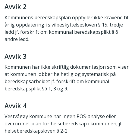
Avvik 2
Kommunens beredskapsplan oppfyller ikke kravene til
årlig oppdatering i sivilbeskyttelsesloven § 15, tredje
ledd jf. forskrift om kommunal beredskapsplikt § 6
andre ledd.
Avvik 3
Kommunen har ikke skriftlig dokumentasjon som viser
at kommunen jobber helhetlig og systematisk på
beredskapsarbeidet jf. forskrift om kommunal
beredskapsplikt §§ 1, 3 og 9.
Avvik 4
Vestvågøy kommune har ingen ROS-analyse eller
overordnet plan for helseberedskap i kommunen, jf.
helseberedskapsloven § 2-2.