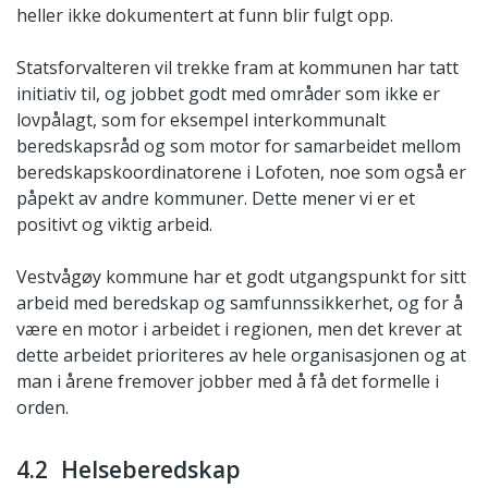
heller ikke dokumentert at funn blir fulgt opp.
Statsforvalteren vil trekke fram at kommunen har tatt
initiativ til, og jobbet godt med områder som ikke er
lovpålagt, som for eksempel interkommunalt
beredskapsråd og som motor for samarbeidet mellom
beredskapskoordinatorene i Lofoten, noe som også er
påpekt av andre kommuner. Dette mener vi er et
positivt og viktig arbeid.
Vestvågøy kommune har et godt utgangspunkt for sitt
arbeid med beredskap og samfunnssikkerhet, og for å
være en motor i arbeidet i regionen, men det krever at
dette arbeidet prioriteres av hele organisasjonen og at
man i årene fremover jobber med å få det formelle i
orden.
4.2 Helseberedskap