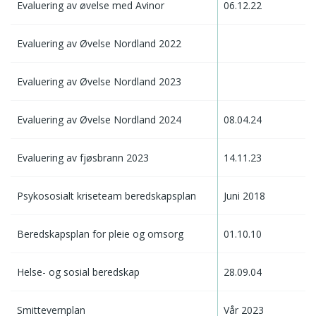
Evaluering av øvelse med Avinor
06.12.22
Evaluering av Øvelse Nordland 2022
Evaluering av Øvelse Nordland 2023
Evaluering av Øvelse Nordland 2024
08.04.24
Evaluering av fjøsbrann 2023
14.11.23
Psykososialt kriseteam beredskapsplan
Juni 2018
Beredskapsplan for pleie og omsorg
01.10.10
Helse- og sosial beredskap
28.09.04
Smittevernplan
Vår 2023