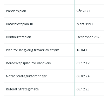
Pandemiplan
Vår 2023
Katastrofeplan IKT
Mars 1997
Kontinuitetsplan
Desember 2020
Plan for langvarig fravær av strøm
16.04.15
Beredskapsplan for vannverk
03.12.17
Notat Strategiutfordringer
06.02.24
Referat Strategimøte
06.12.23