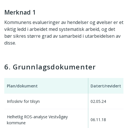
Merknad 1
Kommunens evalueringer av hendelser og øvelser er et
viktig ledd i arbeidet med systematisk arbeid, og det
bør sikres større grad av samarbeid i utarbeidelsen av
disse.
6. Grunnlagsdokumenter
Plan/dokument
Datert/revidert
Infoskriv for tilsyn
02.05.24
Helhetlig ROS-analyse Vestvågøy
06.11.18
kommune