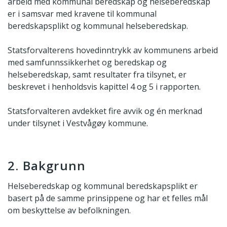
arbeid med kommunal beredskap og helseberedskap
er i samsvar med kravene til kommunal
beredskapsplikt og kommunal helseberedskap.
Statsforvalterens hovedinntrykk av kommunens arbeid
med samfunnssikkerhet og beredskap og
helseberedskap, samt resultater fra tilsynet, er
beskrevet i henholdsvis kapittel 4 og 5 i rapporten.
Statsforvalteren avdekket fire avvik og én merknad
under tilsynet i Vestvågøy kommune.
2. Bakgrunn
Helseberedskap og kommunal beredskapsplikt er
basert på de samme prinsippene og har et felles mål
om beskyttelse av befolkningen.