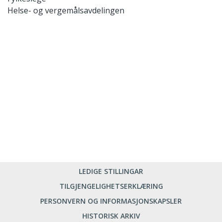
Helse- og vergemålsavdelingen
LEDIGE STILLINGAR
TILGJENGELIGHETSERKLÆRING
PERSONVERN OG INFORMASJONSKAPSLER
HISTORISK ARKIV