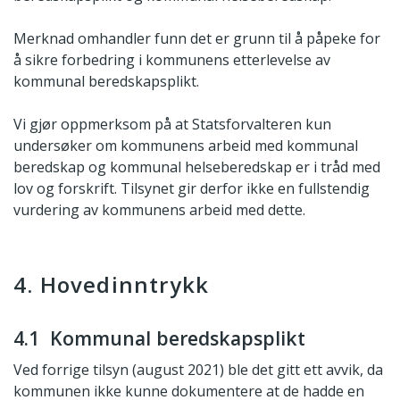
Merknad omhandler funn det er grunn til å påpeke for
å sikre forbedring i kommunens etterlevelse av
kommunal beredskapsplikt.
Vi gjør oppmerksom på at Statsforvalteren kun
undersøker om kommunens arbeid med kommunal
beredskap og kommunal helseberedskap er i tråd med
lov og forskrift. Tilsynet gir derfor ikke en fullstendig
vurdering av kommunens arbeid med dette.
4. Hovedinntrykk
4.1 Kommunal beredskapsplikt
Ved forrige tilsyn (august 2021) ble det gitt ett avvik, da
kommunen ikke kunne dokumentere at de hadde en