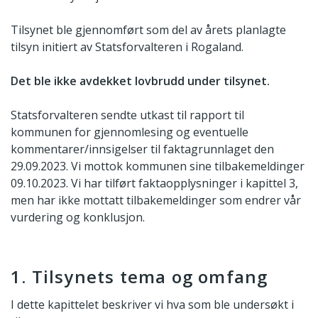
Tilsynet ble gjennomført som del av årets planlagte
tilsyn initiert av Statsforvalteren i Rogaland.
Det ble ikke avdekket lovbrudd under tilsynet.
Statsforvalteren sendte utkast til rapport til
kommunen for gjennomlesing og eventuelle
kommentarer/innsigelser til faktagrunnlaget den
29.09.2023. Vi mottok kommunen sine tilbakemeldinger
09.10.2023. Vi har tilført faktaopplysninger i kapittel 3,
men har ikke mottatt tilbakemeldinger som endrer vår
vurdering og konklusjon.
1. Tilsynets tema og omfang
I dette kapittelet beskriver vi hva som ble undersøkt i