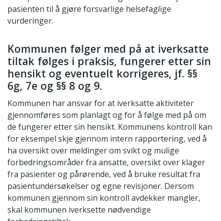
pasienten til å gjøre forsvarlige helsefaglige
vurderinger.
Kommunen følger med på at iverksatte
tiltak følges i praksis, fungerer etter sin
hensikt og eventuelt korrigeres, jf. §§
6g, 7e og §§ 8 og 9.
Kommunen har ansvar for at iverksatte aktiviteter
gjennomføres som planlagt og for å følge med på om
de fungerer etter sin hensikt. Kommunens kontroll kan
for eksempel skje gjennom intern rapportering, ved å
ha oversikt over meldinger om svikt og mulige
forbedringsområder fra ansatte, oversikt over klager
fra pasienter og pårørende, ved å bruke resultat fra
pasientundersøkelser og egne revisjoner. Dersom
kommunen gjennom sin kontroll avdekker mangler,
skal kommunen iverksette nødvendige