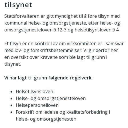
tilsynet
Statsforvalteren er gitt myndighet til å føre tilsyn med
kommunal helse- og omsorgstjeneste, etter helse- og
omsorgstjenesteloven § 12-3 og helsetilsynsloven § 4.
Et tilsyn er en kontroll av om virksomheten er i samsvar
med lov- og forskriftsbestemmelser. Vi gir derfor her
en oversikt over kravene som ble lagt til grunn i
tilsynet.
Vi har lagt til grunn følgende regelverk:
Helsetilsynsloven
Helse- og omsorgstjenesteloven
Helsepersonelloven
Forskrift om ledelse og kvalitetsforbedring i
helse- og omsorgstjenesten