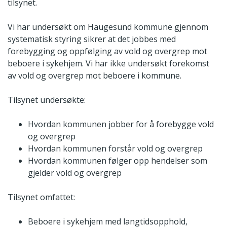
tilsynet.
Vi har undersøkt om Haugesund kommune gjennom
systematisk styring sikrer at det jobbes med
forebygging og oppfølging av vold og overgrep mot
beboere i sykehjem. Vi har ikke undersøkt forekomst
av vold og overgrep mot beboere i kommune.
Tilsynet undersøkte:
Hvordan kommunen jobber for å forebygge vold
og overgrep
Hvordan kommunen forstår vold og overgrep
Hvordan kommunen følger opp hendelser som
gjelder vold og overgrep
Tilsynet omfattet:
Beboere i sykehjem med langtidsopphold,