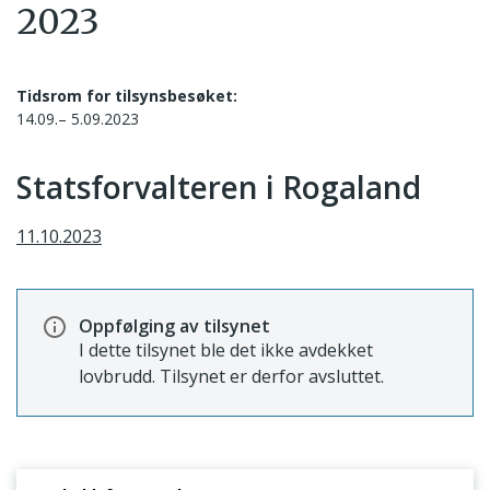
2023
Tidsrom for tilsynsbesøket:
14.09.– 5.09.2023
Statsforvalteren i Rogaland
11.10.2023
Oppfølging av tilsynet
I dette tilsynet ble det ikke avdekket
lovbrudd. Tilsynet er derfor avsluttet.