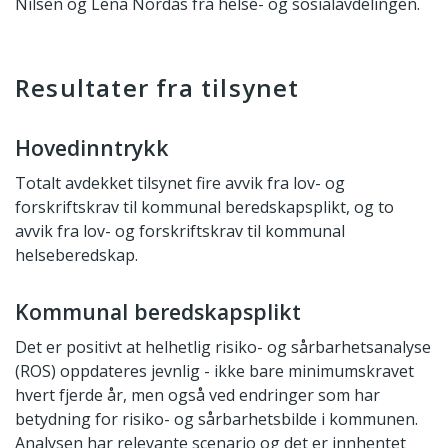
Nilsen og Lena Nordås fra helse- og sosialavdelingen.
Resultater fra tilsynet
Hovedinntrykk
Totalt avdekket tilsynet fire avvik fra lov- og
forskriftskrav til kommunal beredskapsplikt, og to
avvik fra lov- og forskriftskrav til kommunal
helseberedskap.
Kommunal beredskapsplikt
Det er positivt at helhetlig risiko- og sårbarhetsanalyse
(ROS) oppdateres jevnlig - ikke bare minimumskravet
hvert fjerde år, men også ved endringer som har
betydning for risiko- og sårbarhetsbilde i kommunen.
Analysen har relevante scenario og det er innhentet