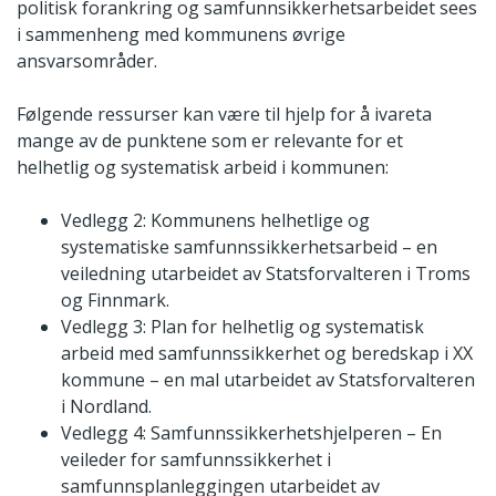
politisk forankring og samfunnsikkerhetsarbeidet sees
i sammenheng med kommunens øvrige
ansvarsområder.
Følgende ressurser kan være til hjelp for å ivareta
mange av de punktene som er relevante for et
helhetlig og systematisk arbeid i kommunen:
Vedlegg 2: Kommunens helhetlige og
systematiske samfunnssikkerhetsarbeid – en
veiledning utarbeidet av Statsforvalteren i Troms
og Finnmark.
Vedlegg 3: Plan for helhetlig og systematisk
arbeid med samfunnssikkerhet og beredskap i XX
kommune – en mal utarbeidet av Statsforvalteren
i Nordland.
Vedlegg 4: Samfunnssikkerhetshjelperen – En
veileder for samfunnssikkerhet i
samfunnsplanleggingen utarbeidet av