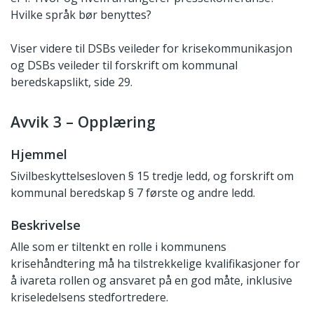
Hvilke språk bør benyttes?
Viser videre til DSBs veileder for krisekommunikasjon
og DSBs veileder til forskrift om kommunal
beredskapslikt, side 29.
Avvik 3 – Opplæring
Hjemmel
Sivilbeskyttelsesloven § 15 tredje ledd, og forskrift om
kommunal beredskap § 7 første og andre ledd.
Beskrivelse
Alle som er tiltenkt en rolle i kommunens
krisehåndtering må ha tilstrekkelige kvalifikasjoner for
å ivareta rollen og ansvaret på en god måte, inklusive
kriseledelsens stedfortredere.