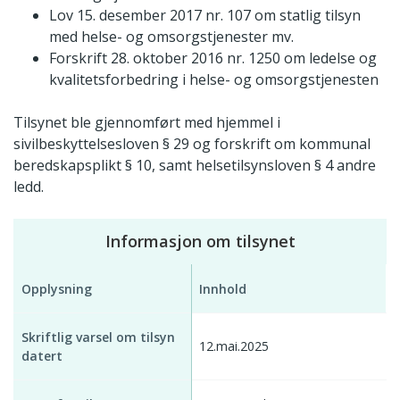
Lov 15. desember 2017 nr. 107 om statlig tilsyn
med helse- og omsorgstjenester mv.
Forskrift 28. oktober 2016 nr. 1250 om ledelse og
kvalitetsforbedring i helse- og omsorgstjenesten
Tilsynet ble gjennomført med hjemmel i
sivilbeskyttelsesloven § 29 og forskrift om kommunal
beredskapsplikt § 10, samt helsetilsynsloven § 4 andre
ledd.
Informasjon om tilsynet
Opplysning
Innhold
Skriftlig varsel om tilsyn
12.mai.2025
datert