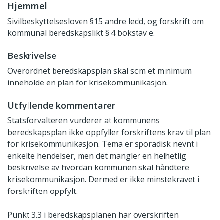
Hjemmel
Sivilbeskyttelsesloven §15 andre ledd, og forskrift om
kommunal beredskapslikt § 4 bokstav e.
Beskrivelse
Overordnet beredskapsplan skal som et minimum
inneholde en plan for krisekommunikasjon.
Utfyllende kommentarer
Statsforvalteren vurderer at kommunens
beredskapsplan ikke oppfyller forskriftens krav til plan
for krisekommunikasjon. Tema er sporadisk nevnt i
enkelte hendelser, men det mangler en helhetlig
beskrivelse av hvordan kommunen skal håndtere
krisekommunikasjon. Dermed er ikke minstekravet i
forskriften oppfylt.
Punkt 3.3 i beredskapsplanen har overskriften