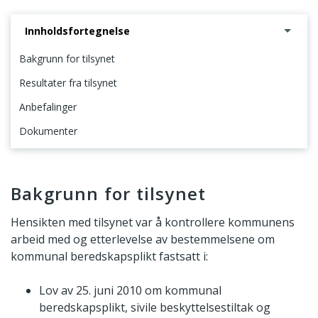
Innholdsfortegnelse
Bakgrunn for tilsynet
Resultater fra tilsynet
Anbefalinger
Dokumenter
Bakgrunn for tilsynet
Bakgrunn for tilsynet
Hensikten med tilsynet var å kontrollere kommunens
arbeid med og etterlevelse av bestemmelsene om
kommunal beredskapsplikt fastsatt i:
Lov av 25. juni 2010 om kommunal
beredskapsplikt, sivile beskyttelsestiltak og