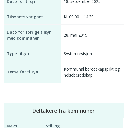
Dato for tilsyn
18. september 2025
Tilsynets varighet
Kl. 09.00 – 14.30
Dato for forrige tilsyn
28. mai 2019
med kommunen
Type tilsyn
Systemrevisjon
Kommunal beredskapsplikt og
Tema for tilsyn
helseberedskap
Deltakere fra kommunen
Navn
Stilling