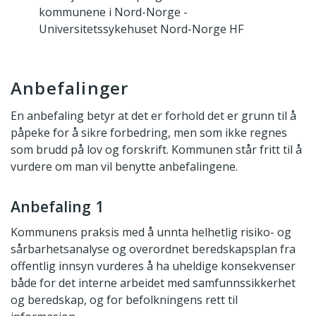
kommunene i Nord-Norge -
Universitetssykehuset Nord-Norge HF
Anbefalinger
En anbefaling betyr at det er forhold det er grunn til å
påpeke for å sikre forbedring, men som ikke regnes
som brudd på lov og forskrift. Kommunen står fritt til å
vurdere om man vil benytte anbefalingene.
Anbefaling 1
Kommunens praksis med å unnta helhetlig risiko- og
sårbarhetsanalyse og overordnet beredskapsplan fra
offentlig innsyn vurderes å ha uheldige konsekvenser
både for det interne arbeidet med samfunnssikkerhet
og beredskap, og for befolkningens rett til