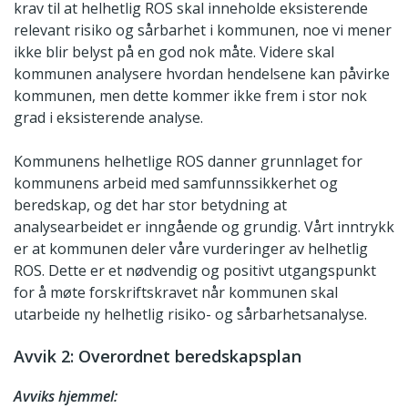
krav til at helhetlig ROS skal inneholde eksisterende
relevant risiko og sårbarhet i kommunen, noe vi mener
ikke blir belyst på en god nok måte. Videre skal
kommunen analysere hvordan hendelsene kan påvirke
kommunen, men dette kommer ikke frem i stor nok
grad i eksisterende analyse.
Kommunens helhetlige ROS danner grunnlaget for
kommunens arbeid med samfunnssikkerhet og
beredskap, og det har stor betydning at
analysearbeidet er inngående og grundig. Vårt inntrykk
er at kommunen deler våre vurderinger av helhetlig
ROS. Dette er et nødvendig og positivt utgangspunkt
for å møte forskriftskravet når kommunen skal
utarbeide ny helhetlig risiko- og sårbarhetsanalyse.
Avvik 2: Overordnet beredskapsplan
Avviks hjemmel: