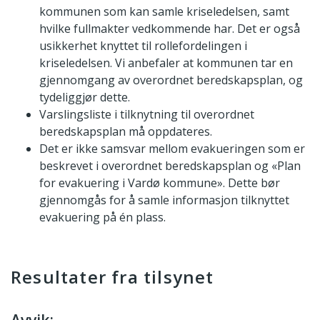
kommunen som kan samle kriseledelsen, samt
hvilke fullmakter vedkommende har. Det er også
usikkerhet knyttet til rollefordelingen i
kriseledelsen. Vi anbefaler at kommunen tar en
gjennomgang av overordnet beredskapsplan, og
tydeliggjør dette.
Varslingsliste i tilknytning til overordnet
beredskapsplan må oppdateres.
Det er ikke samsvar mellom evakueringen som er
beskrevet i overordnet beredskapsplan og «Plan
for evakuering i Vardø kommune». Dette bør
gjennomgås for å samle informasjon tilknyttet
evakuering på én plass.
Resultater fra tilsynet
Avvik: