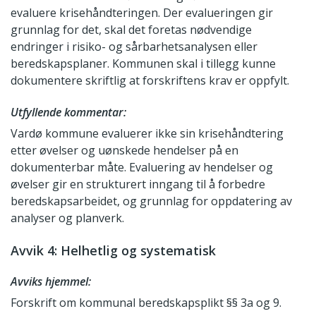
evaluere krisehåndteringen. Der evalueringen gir
grunnlag for det, skal det foretas nødvendige
endringer i risiko- og sårbarhetsanalysen eller
beredskapsplaner. Kommunen skal i tillegg kunne
dokumentere skriftlig at forskriftens krav er oppfylt.
Utfyllende kommentar:
Vardø kommune evaluerer ikke sin krisehåndtering
etter øvelser og uønskede hendelser på en
dokumenterbar måte. Evaluering av hendelser og
øvelser gir en strukturert inngang til å forbedre
beredskapsarbeidet, og grunnlag for oppdatering av
analyser og planverk.
Avvik 4: Helhetlig og systematisk
Avviks hjemmel:
Forskrift om kommunal beredskapsplikt §§ 3a og 9.