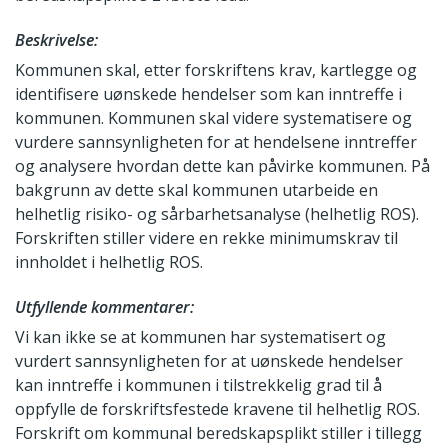
Beskrivelse:
Kommunen skal, etter forskriftens krav, kartlegge og
identifisere uønskede hendelser som kan inntreffe i
kommunen. Kommunen skal videre systematisere og
vurdere sannsynligheten for at hendelsene inntreffer
og analysere hvordan dette kan påvirke kommunen. På
bakgrunn av dette skal kommunen utarbeide en
helhetlig risiko- og sårbarhetsanalyse (helhetlig ROS).
Forskriften stiller videre en rekke minimumskrav til
innholdet i helhetlig ROS.
Utfyllende kommentarer:
Vi kan ikke se at kommunen har systematisert og
vurdert sannsynligheten for at uønskede hendelser
kan inntreffe i kommunen i tilstrekkelig grad til å
oppfylle de forskriftsfestede kravene til helhetlig ROS.
Forskrift om kommunal beredskapsplikt stiller i tillegg