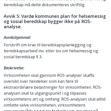
beredskap må dette dokumenteres skriftlig.
Avvik 5: Vardø kommunes plan for helsemessig
og sosial beredskap bygger ikke på ROS-
analyse.
Avvikshjemmel:
Forskrift om krav til beredskapsplanlegging og
beredskapsarbeid mv. etter lov om helsemessig og
sosial beredskap § 3.
Beskrivelse:
Virksomheten skal gjennom ROS-analyser skaffe
oversikt over hendelser som kan føre til
ekstraordinære belastninger for virksomheten. ROS-
analysen skal ta utgangspunkt i og tilpasses
virksomhetens art og omfang. ROS-analysen skal alltid
omfatte selve virksomheten, virksomhetens