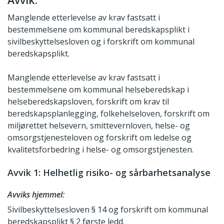
Manglende etterlevelse av krav fastsatt i
bestemmelsene om kommunal beredskapsplikt i
sivilbeskyttelsesloven og i forskrift om kommunal
beredskapsplikt.
Manglende etterlevelse av krav fastsatt i
bestemmelsene om kommunal helseberedskap i
helseberedskapsloven, forskrift om krav til
beredskapsplanlegging, folkehelseloven, forskrift om
miljørettet helsevern, smittevernloven, helse- og
omsorgstjenesteloven og forskrift om ledelse og
kvalitetsforbedring i helse- og omsorgstjenesten.
Avvik 1: Helhetlig risiko- og sårbarhetsanalyse
Avviks hjemmel:
Sivilbeskyttelsesloven § 14 og forskrift om kommunal
beredskapsplikt § 2 første ledd.