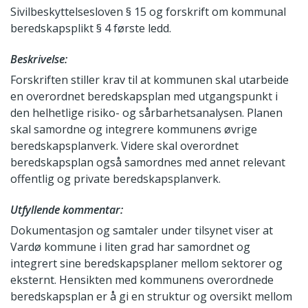
Sivilbeskyttelsesloven § 15 og forskrift om kommunal
beredskapsplikt § 4 første ledd.
Beskrivelse:
Forskriften stiller krav til at kommunen skal utarbeide
en overordnet beredskapsplan med utgangspunkt i
den helhetlige risiko- og sårbarhetsanalysen. Planen
skal samordne og integrere kommunens øvrige
beredskapsplanverk. Videre skal overordnet
beredskapsplan også samordnes med annet relevant
offentlig og private beredskapsplanverk.
Utfyllende kommentar:
Dokumentasjon og samtaler under tilsynet viser at
Vardø kommune i liten grad har samordnet og
integrert sine beredskapsplaner mellom sektorer og
eksternt. Hensikten med kommunens overordnede
beredskapsplan er å gi en struktur og oversikt mellom