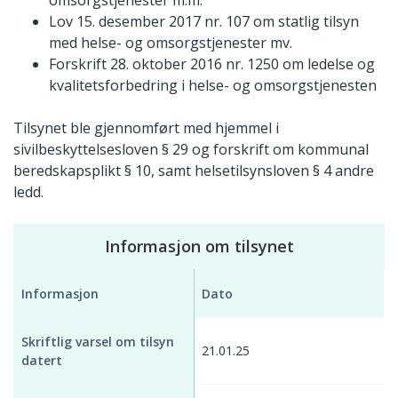
Lov 15. desember 2017 nr. 107 om statlig tilsyn
med helse- og omsorgstjenester mv.
Forskrift 28. oktober 2016 nr. 1250 om ledelse og
kvalitetsforbedring i helse- og omsorgstjenesten
Tilsynet ble gjennomført med hjemmel i
sivilbeskyttelsesloven § 29 og forskrift om kommunal
beredskapsplikt § 10, samt helsetilsynsloven § 4 andre
ledd.
Informasjon om tilsynet
Informasjon
Dato
Skriftlig varsel om tilsyn
21.01.25
datert