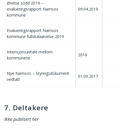
Øvelse sodd 2019 –
evalueringsrapport Namsos
09.04.2019
kommune
Evalueringsrapport Namsos
kommune fullskalaøvelse 2019
Intensjonsavtale mellom
2016
kommunene
Nye Namsos – Styringsdokument
01.09.2017
vedtatt
7. Deltakere
Ikke publisert her