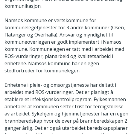
kommunikasjon.
Namsos kommune er vertskommune for
kommunelegetjenester for 3 andre kommuner (Osen,
Flatanger og Overhalla). Ansvar og myndighet til
kommuneoverlegen er godt implementert i Namsos
kommune. Kommunelegen er tatt med i arbeidet med
ROS-vurderinger, planarbeid og kvalitetsarbeid i
enhetene. Namsos kommune har en egen
stedfortreder for kommunelegen.
Enhetene i pleie- og omsorgstjeneste har deltatt i
arbeidet med ROS-vurderinger. Det er planlagt å
etablere et infeksjonskontrollprogram. Fylkesmannen
anbefaler at kommunen setter frist for ferdigstillelse
av arbeidet. Sykehjem og hjemmetjenester har en egen
brannberedskap hvor de øver på brannberedskapen 2
ganger årlig. Det er også utarbeidet beredskapsplaner