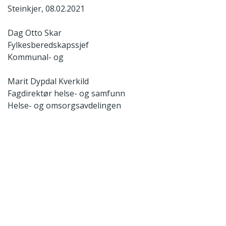
Steinkjer, 08.02.2021
Dag Otto Skar
Fylkesberedskapssjef
Kommunal- og
Marit Dypdal Kverkild
Fagdirektør helse- og samfunn
Helse- og omsorgsavdelingen