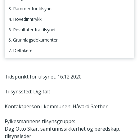
3. Rammer for tilsynet
4. Hovedinntrykk
5. Resultater fra tilsynet
6. Grunnlagsdokumenter
7. Deltakere
1. Sammendrag
Tidspunkt for tilsynet: 16.12.2020
Tilsynssted: Digitalt
Kontaktperson i kommunen: Håvard Sæther
Fylkesmannens tilsynsgruppe:
Dag Otto Skar, samfunnssikkerhet og beredskap,
tilsynsleder