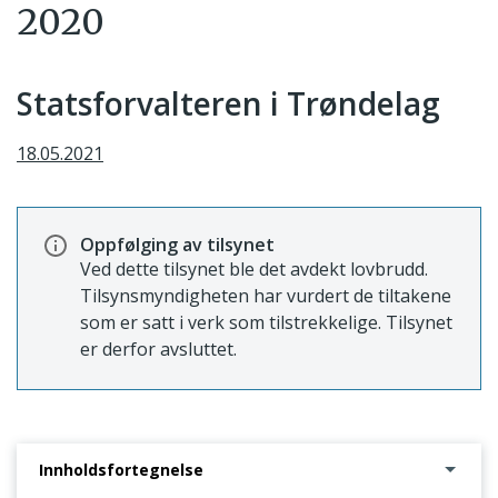
2020
Statsforvalteren i Trøndelag
18.05.2021
Oppfølging av tilsynet
Ved dette tilsynet ble det avdekt lovbrudd.
Tilsynsmyndigheten har vurdert de tiltakene
som er satt i verk som tilstrekkelige. Tilsynet
er derfor avsluttet.
Innholdsfortegnelse