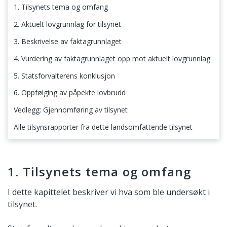
1. Tilsynets tema og omfang
2. Aktuelt lovgrunnlag for tilsynet
3. Beskrivelse av faktagrunnlaget
4. Vurdering av faktagrunnlaget opp mot aktuelt lovgrunnlag
5. Statsforvalterens konklusjon
6. Oppfølging av påpekte lovbrudd
Vedlegg: Gjennomføring av tilsynet
Alle tilsynsrapporter fra dette landsomfattende tilsynet
1. Tilsynets tema og omfang
1. Tilsynets tema og omfang
I dette kapittelet beskriver vi hva som ble undersøkt i
tilsynet.