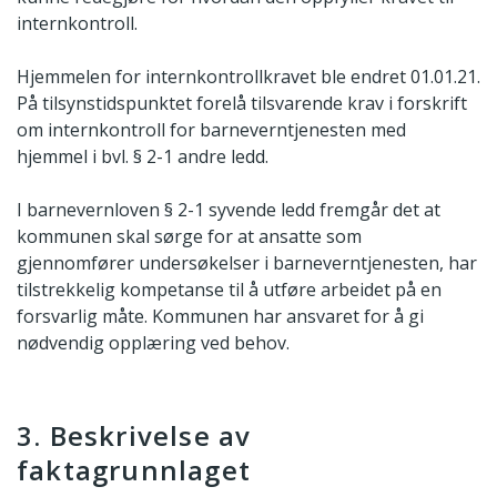
internkontroll.
Hjemmelen for internkontrollkravet ble endret 01.01.21.
På tilsynstidspunktet forelå tilsvarende krav i forskrift
om internkontroll for barneverntjenesten med
hjemmel i bvl. § 2-1 andre ledd.
I barnevernloven § 2-1 syvende ledd fremgår det at
kommunen skal sørge for at ansatte som
gjennomfører undersøkelser i barneverntjenesten, har
tilstrekkelig kompetanse til å utføre arbeidet på en
forsvarlig måte. Kommunen har ansvaret for å gi
nødvendig opplæring ved behov.
3. Beskrivelse av
faktagrunnlaget