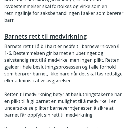
lovbestemmelser skal fortolkes og virke som en
retningslinje for saksbehandlingen i saker som berører
barn.
Barnets rett til medvirkning
Barnets rett til å bli hørt er nedfelt i barnevernloven §
1-6. Bestemmelsen gir barnet en ubetinget og
selvstendig rett til å medvirke, men ingen plikt. Retten
gjelder i hele beslutningsprosessen og i alle forhold
som berører barnet, ikke bare når det skal tas rettslige
eller administrative avgjørelser.
Retten til medvirkning betyr at beslutningstakerne har
en plikt til å gi barnet en mulighet til å medvirke. I en
undersøkelse plikter barneverntjenesten å sikre at
barnet får oppfylt sin rett til medvirkning.