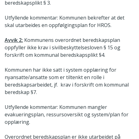
beredskapsplikt § 3.
Utfyllende kommentar: Kommunen bekrefter at det
skal utarbeides en oppfølgingsplan for HROS.
Avvik 2:
Kommunens overordnet beredskapsplan
oppfyller ikke krav i sivilbeskyttelsesloven § 15 og
forskrift om kommunal beredskapsplikt §4.
Kommunen har ikke satt i system opplæring for
nyansatte/ansatte som er tiltenkt en rolle i
beredskapsarbeidet, jf. krav i forskrift om kommunal
beredskap §7.
Utfyllende kommentar: Kommunen mangler
evakueringsplan, ressursoversikt og system/plan for
opplæring.
Overordnet beredskapsplan er ikke utarbeidet på