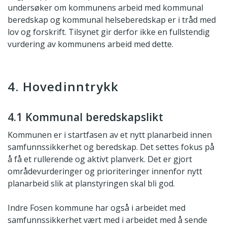
undersøker om kommunens arbeid med kommunal
beredskap og kommunal helseberedskap er i tråd med
lov og forskrift. Tilsynet gir derfor ikke en fullstendig
vurdering av kommunens arbeid med dette.
4. Hovedinntrykk
4.1 Kommunal beredskapslikt
Kommunen er i startfasen av et nytt planarbeid innen
samfunnssikkerhet og beredskap. Det settes fokus på
å få et rullerende og aktivt planverk. Det er gjort
områdevurderinger og prioriteringer innenfor nytt
planarbeid slik at planstyringen skal bli god.
Indre Fosen kommune har også i arbeidet med
samfunnssikkerhet vært med i arbeidet med å sende