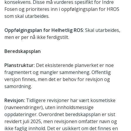
konsekvens. Disse må vurderes spesifikt for Indre
Fosen og prioriteres inn i oppfølgingsplan for HROS
som skal utarbeides.
Oppfølgingsplan for Helhetlig ROS
: Skal utarbeides,
men er per nå ikke ferdigstilt.
Beredskapsplan
Planstruktur:
Det eksisterende planverket er noe
fragmentert og mangler sammenheng. Offentlig
versjon finnes, men det er behov for revisjon og
samordning.
Revisjon:
Tidligere revisjoner har vært kosmetiske
(navneendringer), uten innholdsmessige
oppdateringer. Overordnet beredskapsplan er sist
revidert juli 2025, men revisjonen omfatter navn og
ikke faglig innhold. Det er usikkert om det finnes en