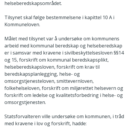
helseberedskapsområdet.
Tilsynet skal følge bestemmelsene i kapittel 10 A i
Kommuneloven.
Målet med tilsynet var å undersøke om kommunens
arbeid med kommunal beredskap og helseberedskap
er i samsvar med kravene i sivilbeskyttelsesloven §§14
og 15, forskrift om kommunal beredskapsplikt,
helseberedskapsloven, forskrift om krav til
beredskapsplanlegging, helse- og
omsorgstjenesteloven, smittevernloven,
folkehelseloven, forskrift om miljørettet helsevern og
forskrift om ledelse og kvalitetsforbedring i helse- og
omsorgstjenesten.
Statsforvalteren ville undersøke om kommunen, i tråd
med kravene i lov og forskrift, hadde: