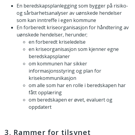
En beredskapsplanlegging som bygger på risiko-
og sårbarhetsanalyser av uønskede hendelser
som kan inntreffe i egen kommune
En forberedt kriseorganisasjon for håndtering av
uønskede hendelser, herunder;
en forberedt kriseledelse
en kriseorganisasjon som kjenner egne
beredskapsplaner
om kommunen har sikker
informasjonsstyring og plan for
krisekommunikasjon
om alle som har en rolle i beredskapen har
fått opplæring
om beredskapen er øvet, evaluert og
oppdatert
3. Rammer for tilsynet