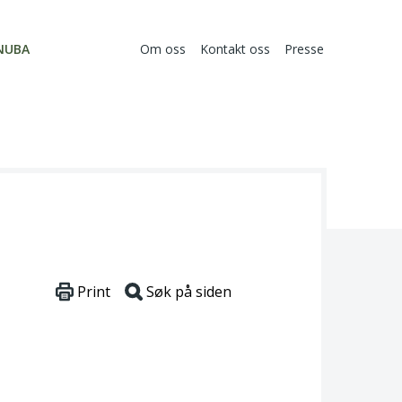
NUBA
Om oss
Kontakt oss
Presse
Print
Søk på siden